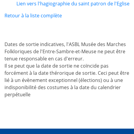
Lien vers l'hagiographie du saint patron de l'Eglise
Retour à la liste complète
Dates de sortie indicatives, l'ASBL Musée des Marches
Folkloriques de l'Entre-Sambre-et-Meuse ne peut être
tenue responsable en cas d'erreur.
Il se peut que la date de sortie ne coïncide pas
forcément à la date thérorique de sortie. Ceci peut être
lié à un évènement exceptionnel (élections) ou à une
indisponibilité des costumes à la date du calendrier
perpétuelle