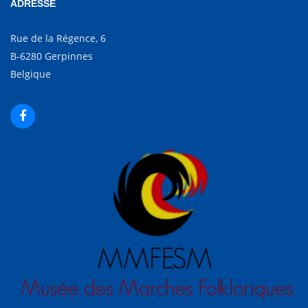
ADRESSE
Rue de la Régence, 6
B-6280 Gerpinnes
Belgique