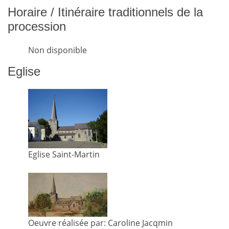
Horaire / Itinéraire traditionnels de la
procession
Non disponible
Eglise
Eglise Saint-Martin
Oeuvre réalisée par: Caroline Jacqmin