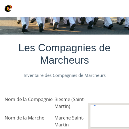
Les Compagnies de
Marcheurs
Inventaire des Compagnies de Marcheurs
Nom de la Compagnie
Biesme (Saint-
Martin)
Nom de la Marche
Marche Saint-
Martin