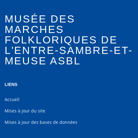
MUSÉE DES
MARCHES
FOLKLORIQUES DE
L'ENTRE-SAMBRE-ET-
MEUSE ASBL
LIENS
Accueil
Mises à jour du site
Mises à jour des bases de données