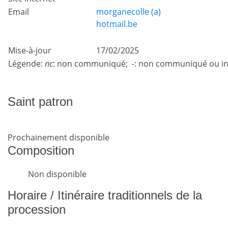
Email
morganecolle (a)
hotmail.be
Mise-à-jour
17/02/2025
Légende:
nc
: non communiqué; -: non communiqué ou in
Saint patron
Prochainement disponible
Composition
Non disponible
Horaire / Itinéraire traditionnels de la
procession