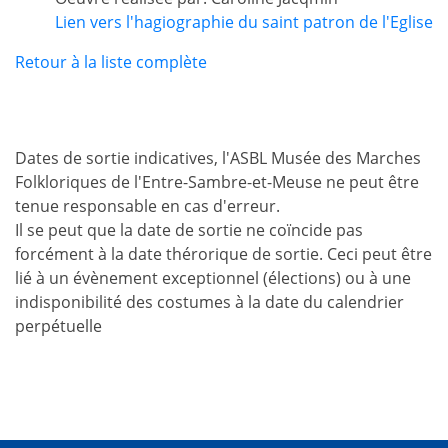
Lien vers l'hagiographie du saint patron de l'Eglise
Retour à la liste complète
Dates de sortie indicatives, l'ASBL Musée des Marches
Folkloriques de l'Entre-Sambre-et-Meuse ne peut être
tenue responsable en cas d'erreur.
Il se peut que la date de sortie ne coïncide pas
forcément à la date thérorique de sortie. Ceci peut être
lié à un évènement exceptionnel (élections) ou à une
indisponibilité des costumes à la date du calendrier
perpétuelle