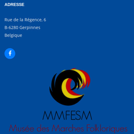
ADRESSE
Rue de la Régence, 6
B-6280 Gerpinnes
Belgique