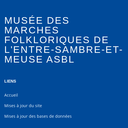
MUSÉE DES
MARCHES
FOLKLORIQUES DE
L'ENTRE-SAMBRE-ET-
MEUSE ASBL
LIENS
Accueil
Mises à jour du site
Mises à jour des bases de données