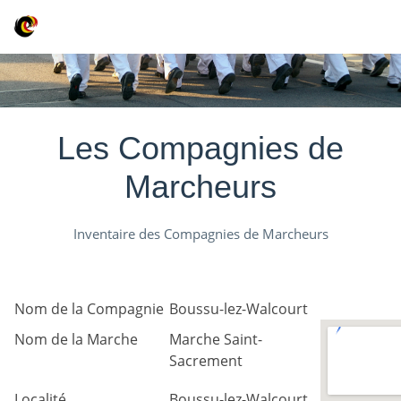
Les Compagnies de
Marcheurs
Inventaire des Compagnies de Marcheurs
Nom de la Compagnie
Boussu-lez-Walcourt
Nom de la Marche
Marche Saint-
Sacrement
Localité
Boussu-lez-Walcourt