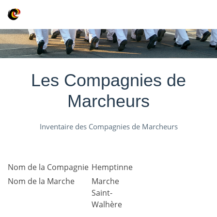
Les Compagnies de
Marcheurs
Inventaire des Compagnies de Marcheurs
Nom de la Compagnie
Hemptinne
Nom de la Marche
Marche
Saint-
Walhère