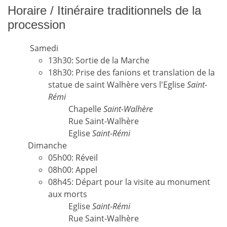
Horaire / Itinéraire traditionnels de la
procession
Samedi
13h30: Sortie de la Marche
18h30: Prise des fanions et translation de la
statue de saint Walhère vers l'Eglise
Saint-
Rémi
Chapelle
Saint-Walhère
Rue Saint-Walhère
Eglise
Saint-Rémi
Dimanche
05h00: Réveil
08h00: Appel
08h45: Départ pour la visite au monument
aux morts
Eglise
Saint-Rémi
Rue Saint-Walhère