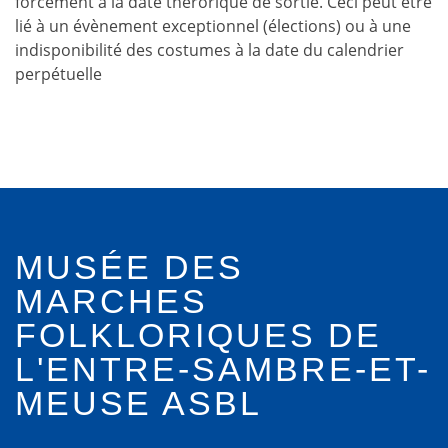
forcément à la date thérorique de sortie. Ceci peut être
lié à un évènement exceptionnel (élections) ou à une
indisponibilité des costumes à la date du calendrier
perpétuelle
MUSÉE DES
MARCHES
FOLKLORIQUES DE
L'ENTRE-SAMBRE-ET-
MEUSE ASBL