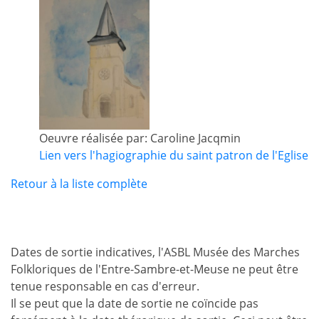
Oeuvre réalisée par: Caroline Jacqmin
Lien vers l'hagiographie du saint patron de l'Eglise
Retour à la liste complète
Dates de sortie indicatives, l'ASBL Musée des Marches
Folkloriques de l'Entre-Sambre-et-Meuse ne peut être
tenue responsable en cas d'erreur.
Il se peut que la date de sortie ne coïncide pas