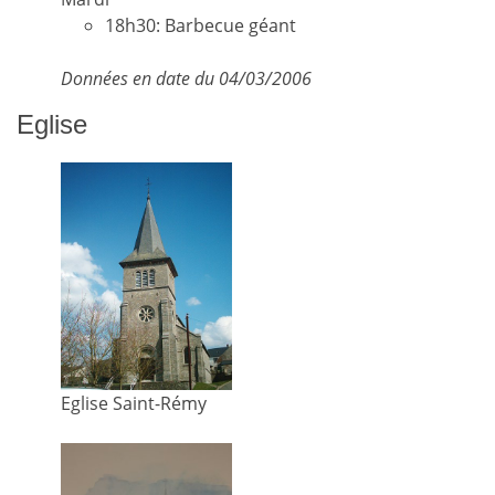
18h30: Barbecue géant
Données en date du 04/03/2006
Eglise
Eglise Saint-Rémy