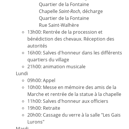
Quartier de la Fontaine
Chapelle
Saint-Roch
, décharge
Quartier de la Fontaine
Rue Saint-Walhère
13h00: Rentrée de la procession et
bénédiction des chevaux. Réception des
autorités
16h00: Salves d'honneur dans les différents
quartiers du village
21h00: animation musicale
Lundi
09h00: Appel
10h00: Messe en mémoire des amis de la
Marche et rentrée de la statue à la chapelle
11h00: Salves d'honneur aux officiers
19h00: Retraite
20h00: Cassage du verre à la salle "Les Gais
Lurons"
Mardi