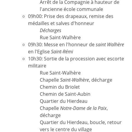
Arrêt de la Compagnie à hauteur de
l'ancienne école communale
09h00: Prise des drapeaux, remise des
médailles et salves d'honneur
Décharges
Rue Saint-Walhère
09h30: Messe en l'honneur de
saint Walhère
en l'Eglise
Saint-Rémi
10h30: Sortie de la procession avec escorte
militaire
Rue Saint-Walhère
Chapelle
Saint-Walhère
, décharge
Chemin du Briolet
Chemin de Saint-Aubin
Quartier du Hierdeau
Chapelle
Notre-Dame de la Paix
,
décharge
Quartier du Hierdeau, boucle, retour
vers le centre du village