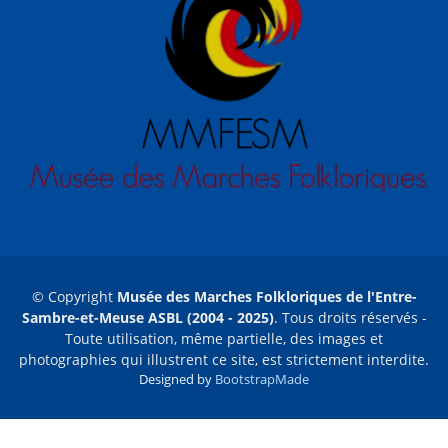
© Copyright
Musée des Marches Folkloriques de l'Entre-
Sambre-et-Meuse ASBL (2004 - 2025)
. Tous droits réservés -
Toute utilisation, même partielle, des images et
photographies qui illustrent ce site, est strictement interdite.
Designed by
BootstrapMade