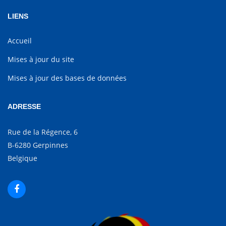
LIENS
Accueil
Mises à jour du site
Mises à jour des bases de données
ADRESSE
Rue de la Régence, 6
B-6280 Gerpinnes
Belgique