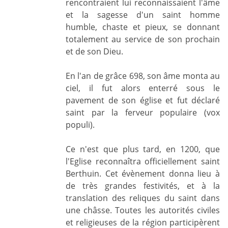
rencontraient lui reconnaissaient l'âme
et la sagesse d'un saint homme
humble, chaste et pieux, se donnant
totalement au service de son prochain
et de son Dieu.
En l'an de grâce 698, son âme monta au
ciel, il fut alors enterré sous le
pavement de son église et fut déclaré
saint par la ferveur populaire (vox
populi).
Ce n'est que plus tard, en 1200, que
l'Eglise reconnaîtra officiellement saint
Berthuin. Cet évènement donna lieu à
de très grandes festivités, et à la
translation des reliques du saint dans
une châsse. Toutes les autorités civiles
et religieuses de la région participèrent