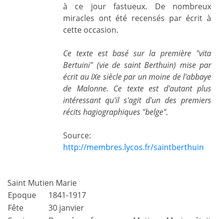
à ce jour fastueux. De nombreux
miracles ont été recensés par écrit à
cette occasion.
Ce texte est basé sur la première "vita
Bertuini" (vie de saint Berthuin) mise par
écrit au IXe siècle par un moine de l'abbaye
de Malonne. Ce texte est d'autant plus
intéressant qu'il s'agit d'un des premiers
récits hagiographiques "belge".
Source:
http://membres.lycos.fr/saintberthuin
Saint Mutien Marie
Epoque
1841-1917
Fête
30 janvier