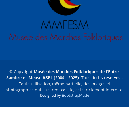
© Copyright
Musée des Marches Folkloriques de l'Entre-
Sambre-et-Meuse ASBL (2004 - 2025)
. Tous droits réservés -
Toute utilisation, même partielle, des images et
photographies qui illustrent ce site, est strictement interdite.
Designed by
BootstrapMade