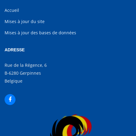
Accueil
Mises à jour du site
Mises à jour des bases de données
ADRESSE
Rue de la Régence, 6
B-6280 Gerpinnes
Belgique