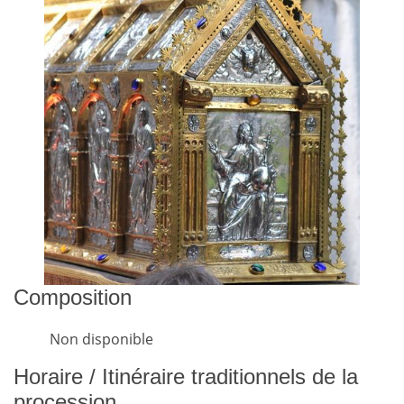
Composition
Non disponible
Horaire / Itinéraire traditionnels de la
procession