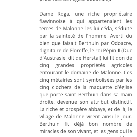
Dame Roga, une riche propriétaire
flawinnoise à qui appartenaient les
terres de Malonne les lui céda, séduite
par la sainteté de l'homme. Averti du
bien que faisait Berthuin par Odoacre,
dignitaire de Floreffe, le roi Pépin II (Duc
d'Austrasie, dit de Herstal) lui fit don de
cinq grandes propriétés agricoles
entourant le domaine de Malonne. Ces
cinq métairies sont symbolisées par les
cinq clochers de la maquette d'église
que porte saint Berthuin dans sa main
droite, devenue son attribut distinctif.
La riche et prospère abbaye, et de là, le
village de Malonne virent ainsi le jour.
Berthuin fit déjà bon nombre de
miracles de son vivant, et les gens qui le