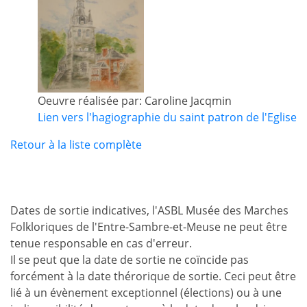
Oeuvre réalisée par: Caroline Jacqmin
Lien vers l'hagiographie du saint patron de l'Eglise
Retour à la liste complète
Dates de sortie indicatives, l'ASBL Musée des Marches
Folkloriques de l'Entre-Sambre-et-Meuse ne peut être
tenue responsable en cas d'erreur.
Il se peut que la date de sortie ne coïncide pas
forcément à la date thérorique de sortie. Ceci peut être
lié à un évènement exceptionnel (élections) ou à une