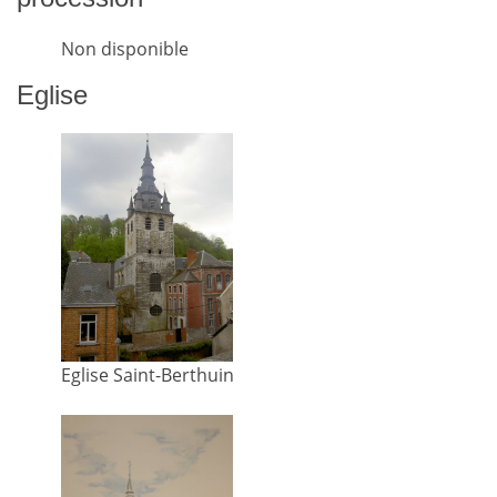
Non disponible
Eglise
Eglise Saint-Berthuin