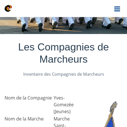
Les Compagnies de
Marcheurs
Inventaire des Compagnies de Marcheurs
Nom de la Compagnie
Yves-
Gomezée
(Jeunes)
Nom de la Marche
Marche
Saint-