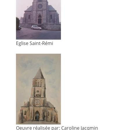
Eglise Saint-Rémi
Oeuvre réalisée par: Caroline Jacqmin