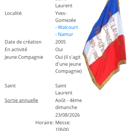
Laurent
Localité
Yves-
Gomezée
-
Walcourt
-
Namur
Date de création
2005
En activité
Oui
Jeune Compagnie
Oui (il s'agit
d'une jeune
Compagnie)
Saint
Saint
Laurent
Sortie annuelle
Août - 4ème
dimanche
23/08/2026
Horaire:
Messe:
10h00