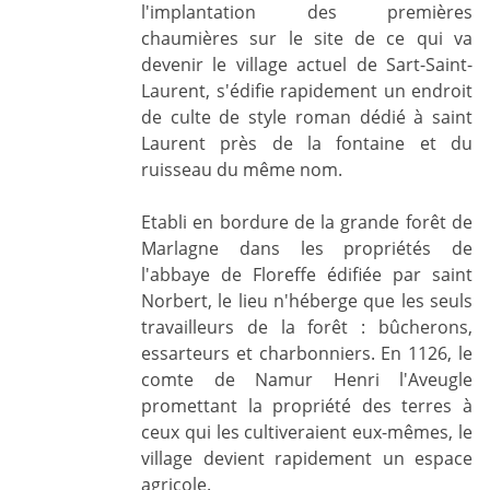
l'implantation des premières
chaumières sur le site de ce qui va
devenir le village actuel de Sart-Saint-
Laurent, s'édifie rapidement un endroit
de culte de style roman dédié à saint
Laurent près de la fontaine et du
ruisseau du même nom.
Etabli en bordure de la grande forêt de
Marlagne dans les propriétés de
l'abbaye de Floreffe édifiée par saint
Norbert, le lieu n'héberge que les seuls
travailleurs de la forêt : bûcherons,
essarteurs et charbonniers. En 1126, le
comte de Namur Henri l'Aveugle
promettant la propriété des terres à
ceux qui les cultiveraient eux-mêmes, le
village devient rapidement un espace
agricole.