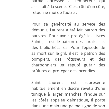
parole adressée à l'empereur qui
assistait à la scène: "C'est rôti d'un côté,
retourne-moi de l'autre".
Pour sa générosité au service des
démunis, Laurent a été fait patron des
pauvres. Pour avoir protégé les Livres
Saints, il est le patron des libraires et
des bibliothécaires. Pour l'épisode de
sa mort sur le gril, il est le patron des
pompiers, des rôtisseurs et des
charbonniers ,et réputé guérir des
brûlures et protéger des incendies.
Saint Laurent est représenté
habituellement en diacre revêtu d'une
tunique à larges manches, fendue sur
les côtés appelée dalmatique, il porte
dans une main une palme signe de son