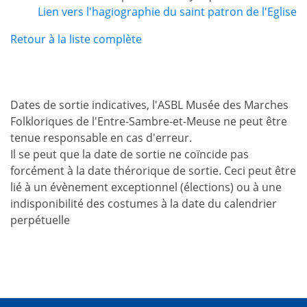
Lien vers l'hagiographie du saint patron de l'Eglise
Retour à la liste complète
Dates de sortie indicatives, l'ASBL Musée des Marches
Folkloriques de l'Entre-Sambre-et-Meuse ne peut être
tenue responsable en cas d'erreur.
Il se peut que la date de sortie ne coïncide pas
forcément à la date thérorique de sortie. Ceci peut être
lié à un évènement exceptionnel (élections) ou à une
indisponibilité des costumes à la date du calendrier
perpétuelle