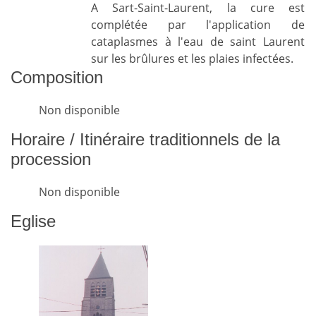
A Sart-Saint-Laurent, la cure est
complétée par l'application de
cataplasmes à l'eau de saint Laurent
sur les brûlures et les plaies infectées.
Composition
Non disponible
Horaire / Itinéraire traditionnels de la
procession
Non disponible
Eglise