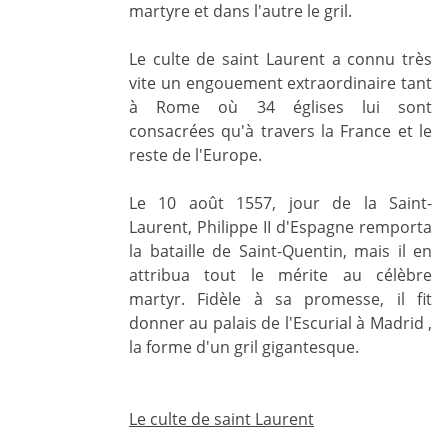
martyre et dans l'autre le gril.
Le culte de saint Laurent a connu très
vite un engouement extraordinaire tant
à Rome où 34 églises lui sont
consacrées qu'à travers la France et le
reste de l'Europe.
Le 10 août 1557, jour de la Saint-
Laurent, Philippe II d'Espagne remporta
la bataille de Saint-Quentin, mais il en
attribua tout le mérite au célèbre
martyr. Fidèle à sa promesse, il fit
donner au palais de l'Escurial à Madrid ,
la forme d'un gril gigantesque.
Le culte de saint Laurent