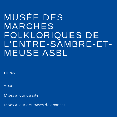
MUSÉE DES
MARCHES
FOLKLORIQUES DE
L'ENTRE-SAMBRE-ET-
MEUSE ASBL
LIENS
Accueil
Mises à jour du site
Mises à jour des bases de données