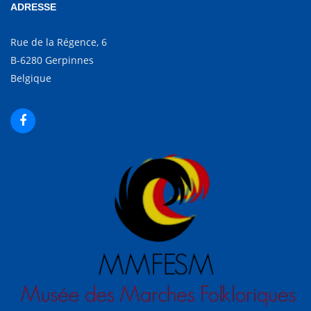
ADRESSE
Rue de la Régence, 6
B-6280 Gerpinnes
Belgique