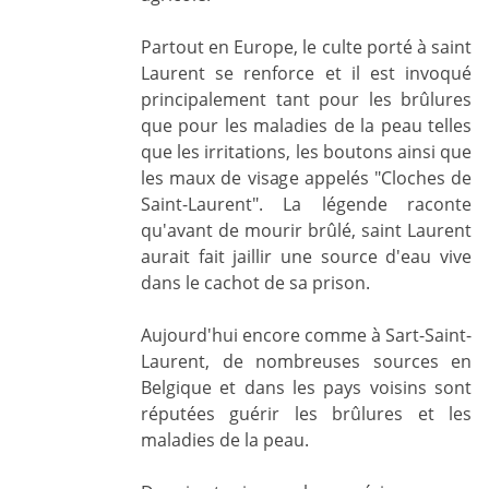
Partout en Europe, le culte porté à saint
Laurent se renforce et il est invoqué
principalement tant pour les brûlures
que pour les maladies de la peau telles
que les irritations, les boutons ainsi que
les maux de visage appelés "Cloches de
Saint-Laurent". La légende raconte
qu'avant de mourir brûlé, saint Laurent
aurait fait jaillir une source d'eau vive
dans le cachot de sa prison.
Aujourd'hui encore comme à Sart-Saint-
Laurent, de nombreuses sources en
Belgique et dans les pays voisins sont
réputées guérir les brûlures et les
maladies de la peau.