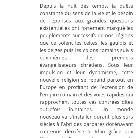
Depuis la nuit des temps, la quête
constante du sens de la vie et le besoin
de réponses aux grandes questions
existentielles ont fortement marqué les
peuplements successifs de nos régions
que ce soient les celtes, les gaulois et
les belges puis les colons romains suivis
eux-mêmes des premiers
évangélisateurs chrétiens. Sous leur
impulsion et leur dynamisme, cette
nouvelle religion se répand partout en
Europe en profitant de l'extension de
l'empire romain et des voies rapides qui
rapprochent toutes ces contrées dites
autrefois lointaines. Un monde
nouveau va s'installer durant plusieurs
siècles à l'abri des barbares dorénavant
contenus derrière le Rhin grâce aux