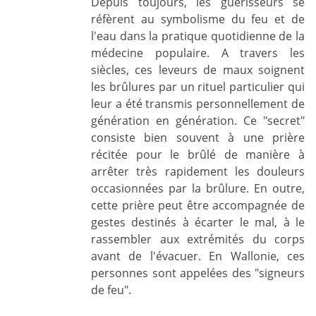
Depuis toujours, les guérisseurs se
réfèrent au symbolisme du feu et de
l'eau dans la pratique quotidienne de la
médecine populaire. A travers les
siècles, ces leveurs de maux soignent
les brûlures par un rituel particulier qui
leur a été transmis personnellement de
génération en génération. Ce "secret"
consiste bien souvent à une prière
récitée pour le brûlé de manière à
arrêter très rapidement les douleurs
occasionnées par la brûlure. En outre,
cette prière peut être accompagnée de
gestes destinés à écarter le mal, à le
rassembler aux extrémités du corps
avant de l'évacuer. En Wallonie, ces
personnes sont appelées des "signeurs
de feu".