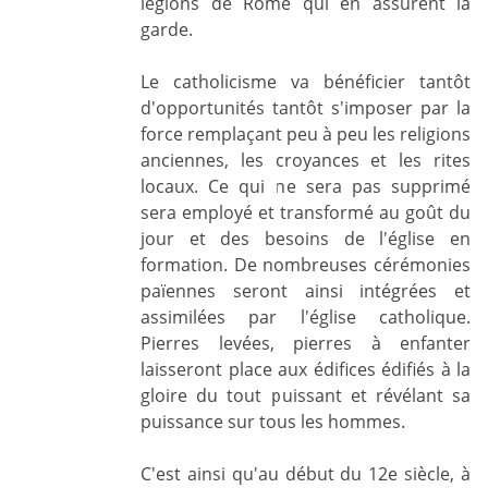
légions de Rome qui en assurent la
garde.
Le catholicisme va bénéficier tantôt
d'opportunités tantôt s'imposer par la
force remplaçant peu à peu les religions
anciennes, les croyances et les rites
locaux. Ce qui ne sera pas supprimé
sera employé et transformé au goût du
jour et des besoins de l'église en
formation. De nombreuses cérémonies
païennes seront ainsi intégrées et
assimilées par l'église catholique.
Pierres levées, pierres à enfanter
laisseront place aux édifices édifiés à la
gloire du tout puissant et révélant sa
puissance sur tous les hommes.
C'est ainsi qu'au début du 12e siècle, à