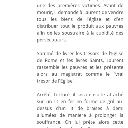
une des premières victimes. Avant de
mourir, il demande à Laurent de vendre
tous les biens de l'église et d'en
distribuer tout le produit aux pauvres
afin de les soustraire à la cupidité des
persécuteurs.
Sommé de livrer les trésors de l'Eglise
de Rome et les livres Saints, Laurent
rassemble les pauvres et les présente
alors au magistrat comme le "vrai
trésor de l'Eglise".
Arrêté, torturé, il sera ensuite attaché
sur un lit en fer en forme de gril au-
dessus d'un lit de braises à demi
allumées de manière à prolonger la
souffrance. On lui prête alors cette