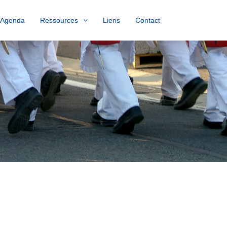
Agenda
Ressources
Liens
Contact