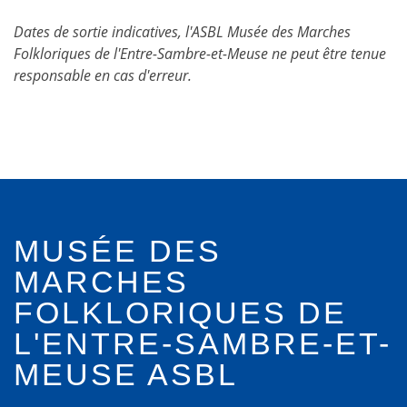
Dates de sortie indicatives, l'ASBL Musée des Marches
Folkloriques de l'Entre-Sambre-et-Meuse ne peut être tenue
responsable en cas d'erreur.
MUSÉE DES
MARCHES
FOLKLORIQUES DE
L'ENTRE-SAMBRE-ET-
MEUSE ASBL