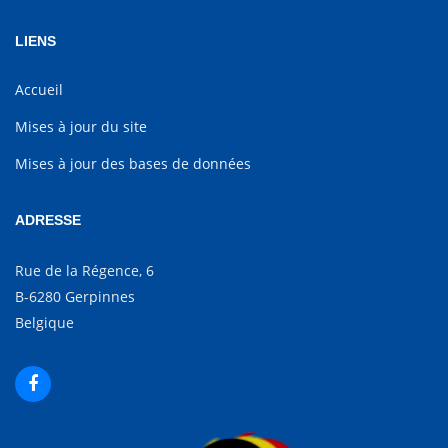
LIENS
Accueil
Mises à jour du site
Mises à jour des bases de données
ADRESSE
Rue de la Régence, 6
B-6280 Gerpinnes
Belgique