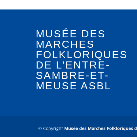
MUSÉE DES
MARCHES
FOLKLORIQUES
DE L'ENTRE-
SAMBRE-ET-
MEUSE ASBL
© Copyright
Musée des Marches Folkloriques d