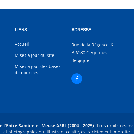
LIENS
ADRESSE
Accueil
Rue de la Régence, 6
B-6280 Gerpinnes
Mises à jour du site
Belgique
Mises à jour des bases
de données
e l'Entre-Sambre-et-Meuse ASBL (2004 - 2025)
. Tous droits réserv
et photographies qui illustrent ce site, est strictement interdite.