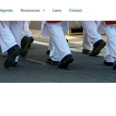
Agenda
Ressources
Liens
Contact