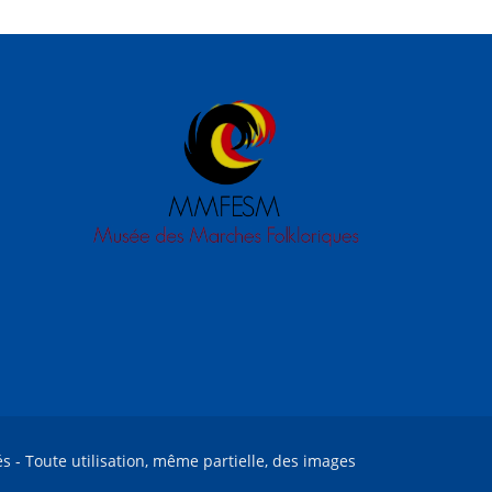
és - Toute utilisation, même partielle, des images