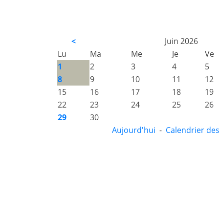
<
Juin 2026
Lu
Ma
Me
Je
Ve
1
2
3
4
5
8
9
10
11
12
15
16
17
18
19
22
23
24
25
26
29
30
Aujourd'hui
-
Calendrier de