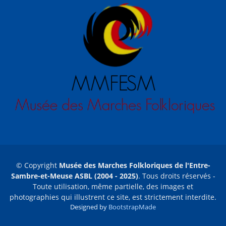
© Copyright
Musée des Marches Folkloriques de l'Entre-
Sambre-et-Meuse ASBL (2004 - 2025)
. Tous droits réservés -
Toute utilisation, même partielle, des images et
photographies qui illustrent ce site, est strictement interdite.
Designed by
BootstrapMade