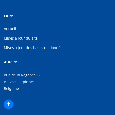
LIENS
Accueil
Mises à jour du site
Mises à jour des bases de données
ADRESSE
Rue de la Régence, 6
B-6280 Gerpinnes
Belgique