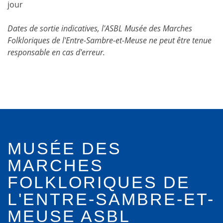
jour
Dates de sortie indicatives, l'ASBL Musée des Marches
Folkloriques de l'Entre-Sambre-et-Meuse ne peut être tenue
responsable en cas d'erreur.
MUSÉE DES
MARCHES
FOLKLORIQUES DE
L'ENTRE-SAMBRE-ET-
MEUSE ASBL