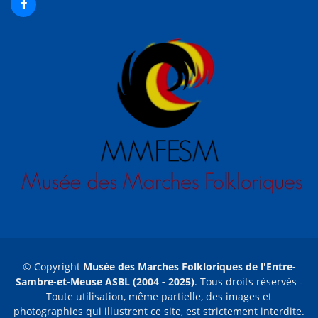
© Copyright
Musée des Marches Folkloriques de l'Entre-
Sambre-et-Meuse ASBL (2004 - 2025)
. Tous droits réservés -
Toute utilisation, même partielle, des images et
photographies qui illustrent ce site, est strictement interdite.