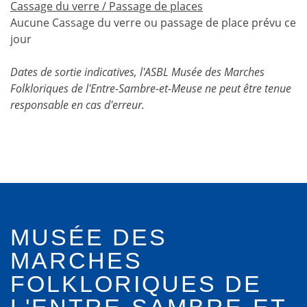
Cassage du verre / Passage de places
Aucune Cassage du verre ou passage de place prévu ce
jour
Dates de sortie indicatives, l'ASBL Musée des Marches
Folkloriques de l'Entre-Sambre-et-Meuse ne peut être tenue
responsable en cas d'erreur.
MUSÉE DES
MARCHES
FOLKLORIQUES DE