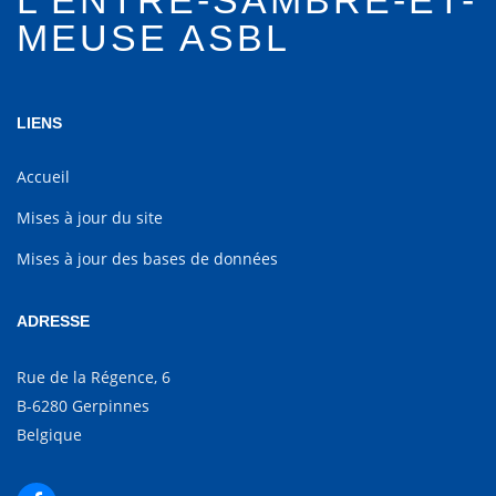
L'ENTRE-SAMBRE-ET-
MEUSE ASBL
LIENS
Accueil
Mises à jour du site
Mises à jour des bases de données
ADRESSE
Rue de la Régence, 6
B-6280 Gerpinnes
Belgique