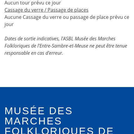
Aucun tour prévu ce jour
Cassage du verre / Passage de places
Aucune Cassage du verre ou passage de place prévu ce
jour
Dates de sortie indicatives, l'ASBL Musée des Marches
Folkloriques de l'Entre-Sambre-et-Meuse ne peut être tenue
responsable en cas d'erreur.
MUSÉE DES
MARCHES
FOLKLORIQUES DE