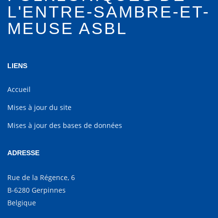
L'ENTRE-SAMBRE-ET-
MEUSE ASBL
LIENS
Accueil
Mises à jour du site
Mises à jour des bases de données
ADRESSE
Rue de la Régence, 6
B-6280 Gerpinnes
Belgique