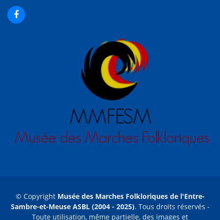
© Copyright
Musée des Marches Folkloriques de l'Entre-
Sambre-et-Meuse ASBL (2004 - 2025)
. Tous droits réservés -
Toute utilisation, même partielle, des images et