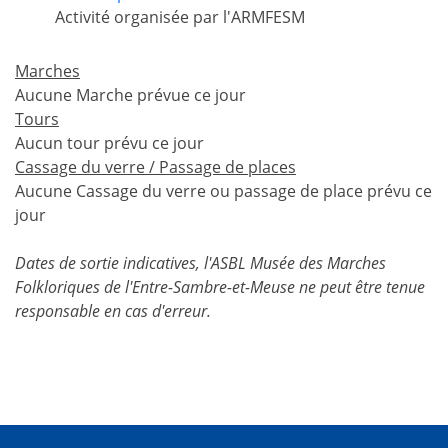
Activité organisée par l'ARMFESM
Marches
Aucune Marche prévue ce jour
Tours
Aucun tour prévu ce jour
Cassage du verre / Passage de places
Aucune Cassage du verre ou passage de place prévu ce
jour
Dates de sortie indicatives, l'ASBL Musée des Marches
Folkloriques de l'Entre-Sambre-et-Meuse ne peut être tenue
responsable en cas d'erreur.