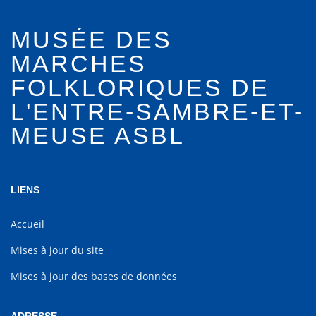
MUSÉE DES
MARCHES
FOLKLORIQUES DE
L'ENTRE-SAMBRE-ET-
MEUSE ASBL
LIENS
Accueil
Mises à jour du site
Mises à jour des bases de données