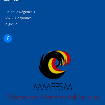
ADRESSE
Rue de la Régence, 6
B-6280 Gerpinnes
Belgique