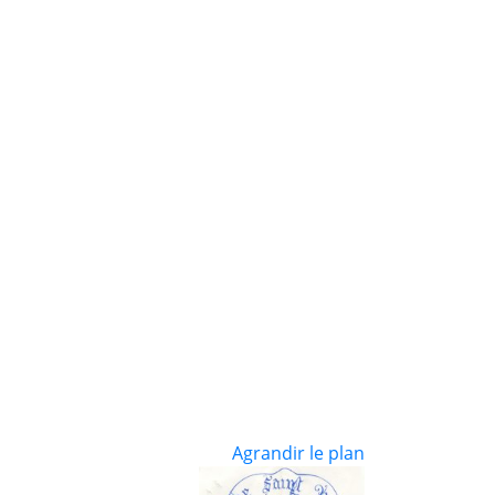
Agrandir le plan