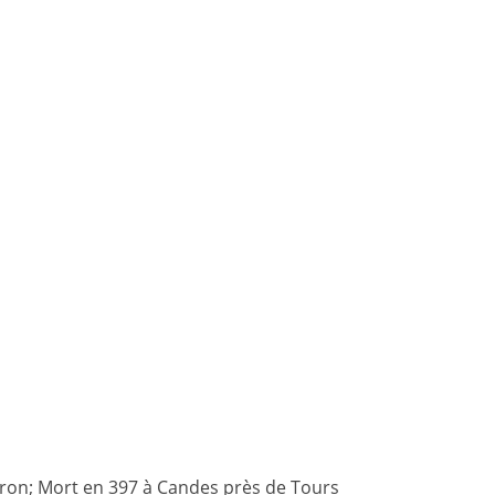
iron; Mort en 397 à Candes près de Tours