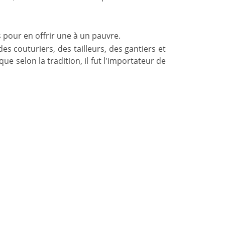
pour en offrir une à un pauvre.
s couturiers, des tailleurs, des gantiers et
ue selon la tradition, il fut l'importateur de