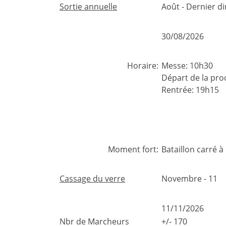
Sortie annuelle
Août - Dernier 
30/08/2026
Horaire:
Messe: 10h30
Départ de la pro
Rentrée: 19h15
Moment fort:
Bataillon carré 
Cassage du verre
Novembre - 11
11/11/2026
Nbr de Marcheurs
+/- 170