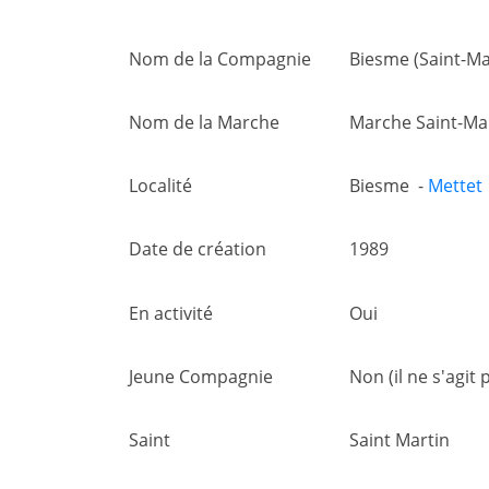
Nom de la Compagnie
Biesme (Saint-Ma
Nom de la Marche
Marche Saint-Ma
Localité
Biesme -
Mettet
Date de création
1989
En activité
Oui
Jeune Compagnie
Non (il ne s'agi
Saint
Saint Martin