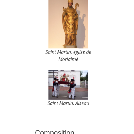
Saint Martin, église de
Morialmé
Saint Martin, Aiseau
Composition