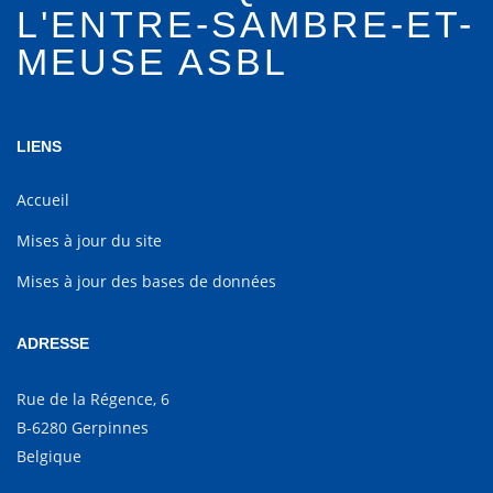
L'ENTRE-SAMBRE-ET-
MEUSE ASBL
LIENS
Accueil
Mises à jour du site
Mises à jour des bases de données
ADRESSE
Rue de la Régence, 6
B-6280 Gerpinnes
Belgique