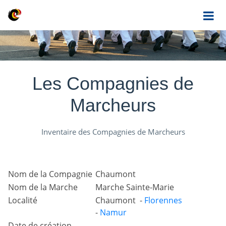
Les Compagnies de
Marcheurs
Inventaire des Compagnies de Marcheurs
Nom de la Compagnie
Chaumont
Nom de la Marche
Marche Sainte-Marie
Localité
Chaumont -
Florennes
-
Namur
Date de création