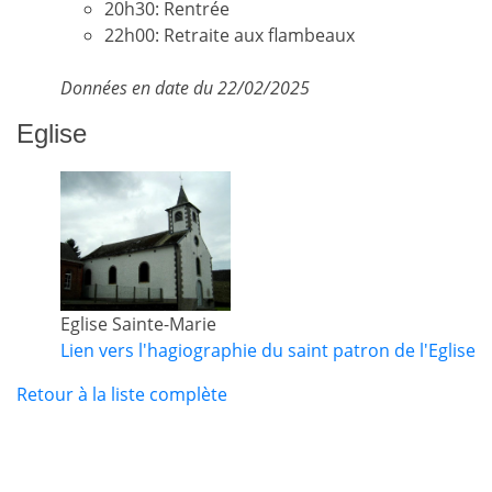
20h30: Rentrée
22h00: Retraite aux flambeaux
Données en date du 22/02/2025
Eglise
Eglise Sainte-Marie
Lien vers l'hagiographie du saint patron de l'Eglise
Retour à la liste complète