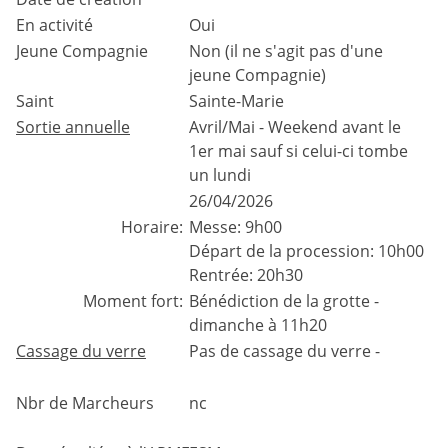
En activité
Oui
Jeune Compagnie
Non (il ne s'agit pas d'une
jeune Compagnie)
Saint
Sainte-Marie
Sortie annuelle
Avril/Mai - Weekend avant le
1er mai sauf si celui-ci tombe
un lundi
26/04/2026
Horaire:
Messe: 9h00
Départ de la procession: 10h00
Rentrée: 20h30
Moment fort:
Bénédiction de la grotte -
dimanche à 11h20
Cassage du verre
Pas de cassage du verre -
Nbr de Marcheurs
nc