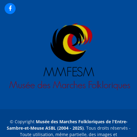
© Copyright
Musée des Marches Folkloriques de l'Entre-
Sambre-et-Meuse ASBL (2004 - 2025)
. Tous droits réservés -
Toute utilisation, même partielle, des images et