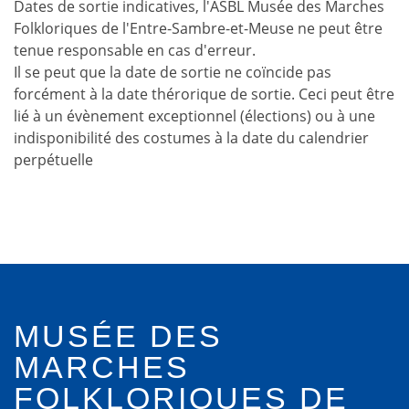
Dates de sortie indicatives, l'ASBL Musée des Marches
Folkloriques de l'Entre-Sambre-et-Meuse ne peut être
tenue responsable en cas d'erreur.
Il se peut que la date de sortie ne coïncide pas
forcément à la date thérorique de sortie. Ceci peut être
lié à un évènement exceptionnel (élections) ou à une
indisponibilité des costumes à la date du calendrier
perpétuelle
MUSÉE DES
MARCHES
FOLKLORIQUES DE