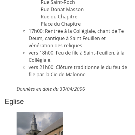
Rue Saint-Roch
Rue Donat Masson
Rue du Chapitre
Place du Chapitre
17h00: Rentrée à la Collégiale, chant de Te
Deum, cantique à Saint Feuillen et
vénération des reliques
vers 18h00: Feu de file à Saint-Feuillen, à la
Collégiale.
vers 21h00: Clôture traditionnelle du feu de
file par la Cie de Malonne
Données en date du 30/04/2006
Eglise