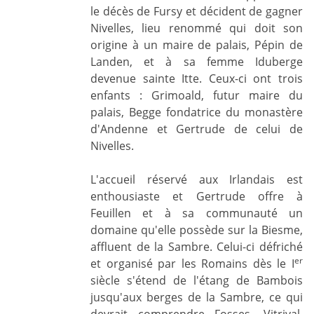
le décès de Fursy et décident de gagner
Nivelles, lieu renommé qui doit son
origine à un maire de palais, Pépin de
Landen, et à sa femme Iduberge
devenue sainte Itte. Ceux-ci ont trois
enfants : Grimoald, futur maire du
palais, Begge fondatrice du monastère
d'Andenne et Gertrude de celui de
Nivelles.
L'accueil réservé aux Irlandais est
enthousiaste et Gertrude offre à
Feuillen et à sa communauté un
domaine qu'elle possède sur la Biesme,
affluent de la Sambre. Celui-ci défriché
er
et organisé par les Romains dès le I
siècle s'étend de l'étang de Bambois
jusqu'aux berges de la Sambre, ce qui