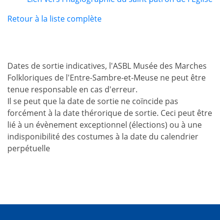
Retour à la liste complète
Dates de sortie indicatives, l'ASBL Musée des Marches
Folkloriques de l'Entre-Sambre-et-Meuse ne peut être
tenue responsable en cas d'erreur.
Il se peut que la date de sortie ne coïncide pas
forcément à la date thérorique de sortie. Ceci peut être
lié à un évènement exceptionnel (élections) ou à une
indisponibilité des costumes à la date du calendrier
perpétuelle