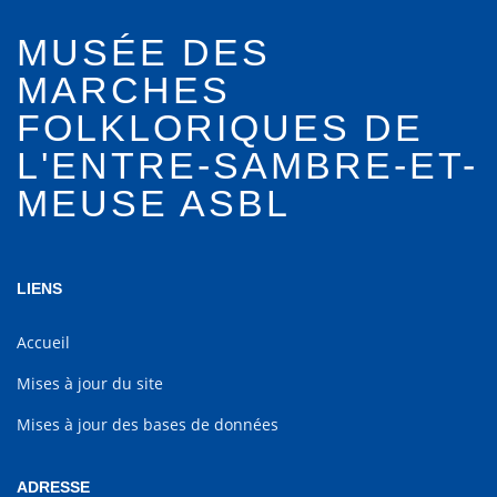
MUSÉE DES
MARCHES
FOLKLORIQUES DE
L'ENTRE-SAMBRE-ET-
MEUSE ASBL
LIENS
Accueil
Mises à jour du site
Mises à jour des bases de données
ADRESSE