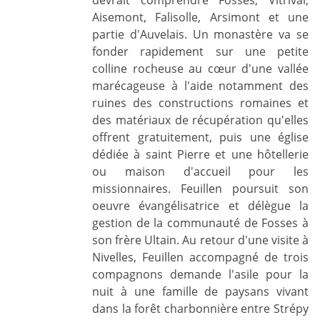
devrait comprendre Fosses, Vitrival,
Aisemont, Falisolle, Arsimont et une
partie d'Auvelais. Un monastère va se
fonder rapidement sur une petite
colline rocheuse au cœur d'une vallée
marécageuse à l'aide notamment des
ruines des constructions romaines et
des matériaux de récupération qu'elles
offrent gratuitement, puis une église
dédiée à saint Pierre et une hôtellerie
ou maison d'accueil pour les
missionnaires. Feuillen poursuit son
oeuvre évangélisatrice et délègue la
gestion de la communauté de Fosses à
son frère Ultain. Au retour d'une visite à
Nivelles, Feuillen accompagné de trois
compagnons demande l'asile pour la
nuit à une famille de paysans vivant
dans la forêt charbonnière entre Strépy