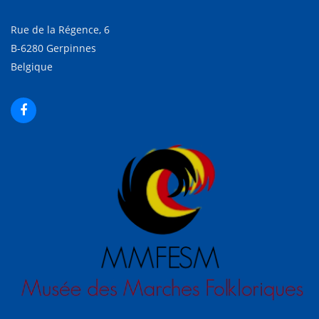
Rue de la Régence, 6
B-6280 Gerpinnes
Belgique