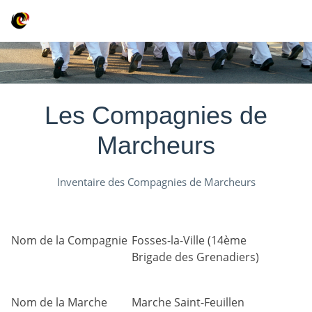
Les Compagnies de
Marcheurs
Inventaire des Compagnies de Marcheurs
Nom de la Compagnie
Fosses-la-Ville (14ème
Brigade des Grenadiers)
Nom de la Marche
Marche Saint-Feuillen