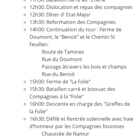
12h00: Dislocation et repas des compagnies
12h30: Dîner d' Etat-Major
13h30: Reformation des Compagnies
14h00: Continuation du tour : Ferme de
Doumont, le "Benoit" et le Chemin St
Feuillen.
Route de Tamines
Rue du Doumont
Passage àtravers les bois et champs
Rue du Benoit
15h00: Ferme de "La Folie"
15h30: Bataillon carré et bivouac des
Compagnies à la "Folie"
16h00: Descente en charge des "Greffes de
la Folie"
16h30: Défilé et Rentrée solennelle avec haie
d’honneur par les Compagnies fossoises
Chaussée de Namur