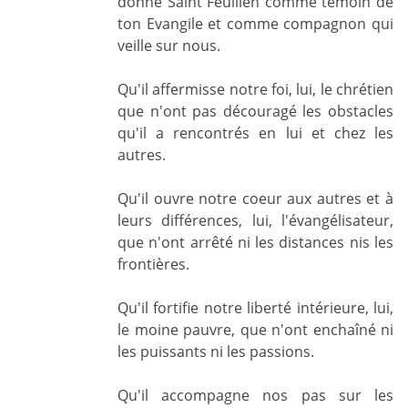
donné Saint Feuillen comme témoin de
ton Evangile et comme compagnon qui
veille sur nous.
Qu'il affermisse notre foi, lui, le chrétien
que n'ont pas découragé les obstacles
qu'il a rencontrés en lui et chez les
autres.
Qu'il ouvre notre coeur aux autres et à
leurs différences, lui, l'évangélisateur,
que n'ont arrêté ni les distances nis les
frontières.
Qu'il fortifie notre liberté intérieure, lui,
le moine pauvre, que n'ont enchaîné ni
les puissants ni les passions.
Qu'il accompagne nos pas sur les