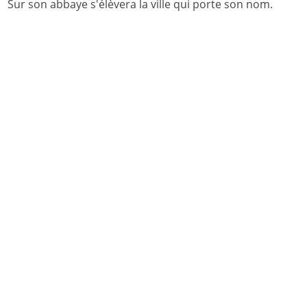
Sur son abbaye s'élèvera la ville qui porte son nom.