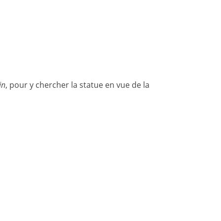
in
, pour y chercher la statue en vue de la