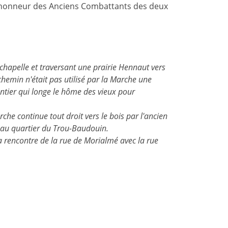
'honneur des Anciens Combattants des deux
chapelle et traversant une prairie Hennaut vers
hemin n'était pas utilisé par la Marche une
entier qui longe le hôme des vieux pour
he continue tout droit vers le bois par l'ancien
eau quartier du Trou-Baudouin.
a rencontre de la rue de Morialmé avec la rue