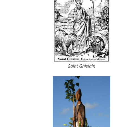
Saint Ghislain