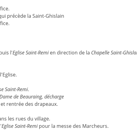
fice.
i précède la Saint-Ghislain
fice.
uis l'
Eglise Saint-Remi
en direction de la
Chapelle Saint-Ghisla
'Eglise.
ise Saint-Remi
.
-Dame de Beauraing
, décharge
et rentrée des drapeaux.
ns les rues du village.
'
Eglise Saint-Remi
pour la messe des Marcheurs.