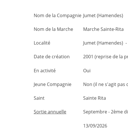
Nom de la Compagnie
Jumet (Hamendes)
Nom de la Marche
Marche Sainte-Rita
Localité
Jumet (Hamendes) -
Date de création
2001 (reprise de la 
En activité
Oui
Jeune Compagnie
Non (il ne s'agit pa
Saint
Sainte Rita
Sortie annuelle
Septembre - 2ème 
13/09/2026