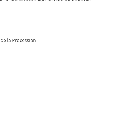
 de la Procession