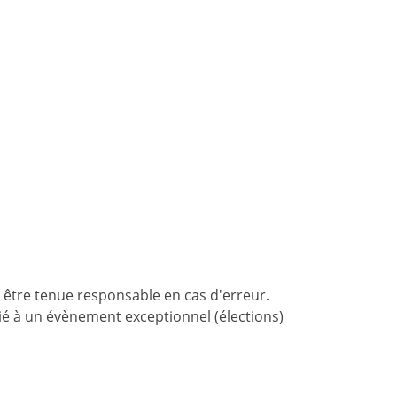
 être tenue responsable en cas d'erreur.
 lié à un évènement exceptionnel (élections)