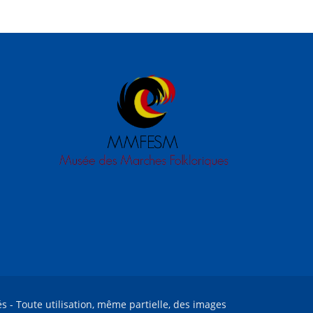
és - Toute utilisation, même partielle, des images