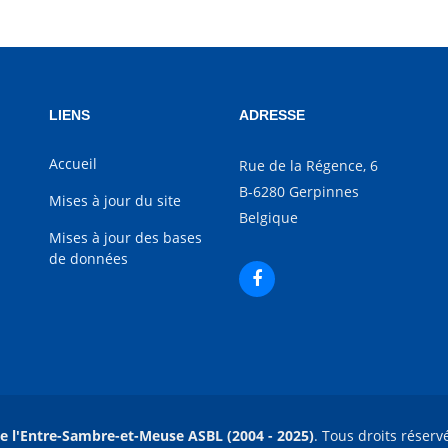
LIENS
ADRESSE
Accueil
Rue de la Régence, 6
B-6280 Gerpinnes
Mises à jour du site
Belgique
Mises à jour des bases
de données
e l'Entre-Sambre-et-Meuse ASBL (2004 - 2025)
. Tous droits réserv