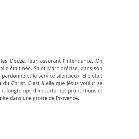
les Douze, leur assurant l'intendance. On
elle était née. Saint Marc précise, dans son
pardonné et le service silencieux. Elle était
du Christ. C'est à elle que Jésus voulut se
dant longtemps d'importantes proportions et
ermite dans une grotte de Provence.