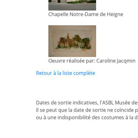
Chapelle Notre-Dame de Heigne
Oeuvre réalisée par: Caroline Jacqmin
Retour à la liste complète
Dates de sortie indicatives, l'ASBL Musée d
Il se peut que la date de sortie ne coïncide
ou à une indisponibilité des costumes à la 