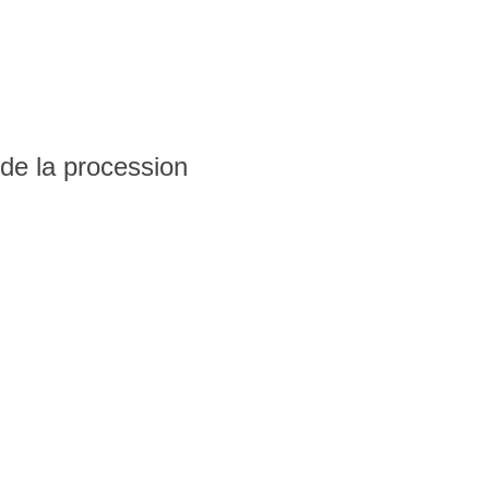
s de la procession