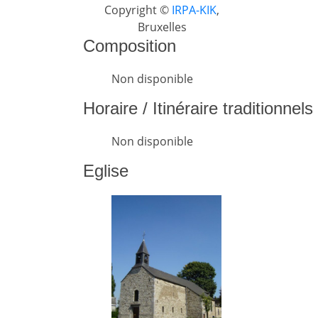
Copyright ©
IRPA-KIK
,
Bruxelles
Composition
Non disponible
Horaire / Itinéraire traditionnel
Non disponible
Eglise