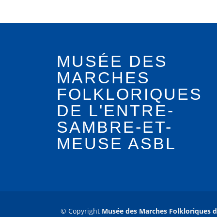
MUSÉE DES
MARCHES
FOLKLORIQUES
DE L'ENTRE-
SAMBRE-ET-
MEUSE ASBL
© Copyright
Musée des Marches Folkloriques d