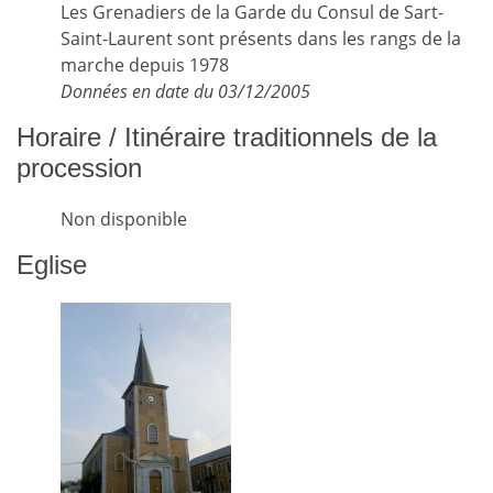
Les Grenadiers de la Garde du Consul de Sart-
Saint-Laurent sont présents dans les rangs de la
marche depuis 1978
Données en date du 03/12/2005
Horaire / Itinéraire traditionnels de la
procession
Non disponible
Eglise