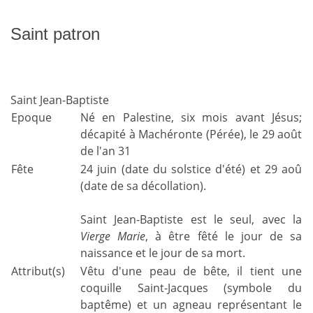
Saint patron
Saint Jean-Baptiste
Epoque
Né en Palestine, six mois avant Jésus;
décapité à Machéronte (Pérée), le 29 août
de l'an 31
Fête
24 juin (date du solstice d'été) et 29 aoû
(date de sa décollation).
Saint Jean-Baptiste est le seul, avec la
Vierge Marie
, à être fêté le jour de sa
naissance et le jour de sa mort.
Attribut(s)
Vêtu d'une peau de bête, il tient une
coquille Saint-Jacques (symbole du
baptême) et un agneau représentant le