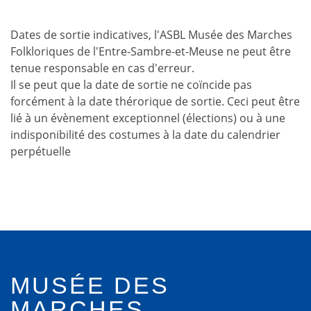
Dates de sortie indicatives, l'ASBL Musée des Marches
Folkloriques de l'Entre-Sambre-et-Meuse ne peut être
tenue responsable en cas d'erreur.
Il se peut que la date de sortie ne coïncide pas
forcément à la date thérorique de sortie. Ceci peut être
lié à un évènement exceptionnel (élections) ou à une
indisponibilité des costumes à la date du calendrier
perpétuelle
MUSÉE DES
MARCHES