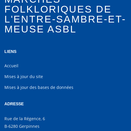
FOLKLORIQUES DE
L'ENTRE-SAMBRE-ET-
MEUSE ASBL
LIENS
Accueil
Mises à jour du site
Mises à jour des bases de données
ADRESSE
Rue de la Régence, 6
B-6280 Gerpinnes