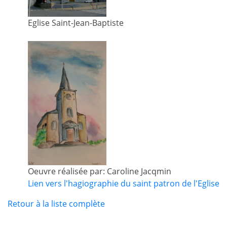
Eglise Saint-Jean-Baptiste
Oeuvre réalisée par: Caroline Jacqmin
Lien vers l'hagiographie du saint patron de l'Eglise
Retour à la liste complète