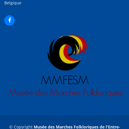
Belgique
© Copyright
Musée des Marches Folkloriques de l'Entre-