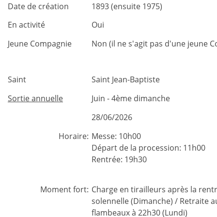
Date de création
1893 (ensuite 1975)
En activité
Oui
Jeune Compagnie
Non (il ne s'agit pas d'une jeune 
Saint
Saint Jean-Baptiste
Sortie annuelle
Juin - 4ème dimanche
28/06/2026
Horaire:
Messe: 10h00
Départ de la procession: 11h00
Rentrée: 19h30
Moment fort:
Charge en tirailleurs après la rent
solennelle (Dimanche) / Retraite a
flambeaux à 22h30 (Lundi)