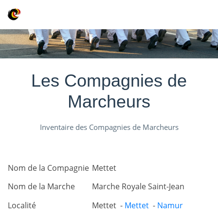
Les Compagnies de
Marcheurs
Inventaire des Compagnies de Marcheurs
Nom de la Compagnie
Mettet
Nom de la Marche
Marche Royale Saint-Jean
Localité
Mettet -
Mettet
-
Namur