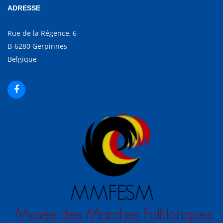
ADRESSE
Rue de la Régence, 6
B-6280 Gerpinnes
Belgique