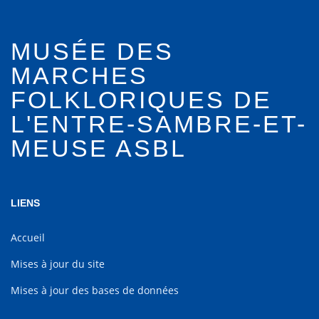
MUSÉE DES
MARCHES
FOLKLORIQUES DE
L'ENTRE-SAMBRE-ET-
MEUSE ASBL
LIENS
Accueil
Mises à jour du site
Mises à jour des bases de données