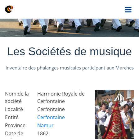
Les Sociétés de musique
Inventaire des phalanges musicales participant aux Marches
Nom de la
Harmonie Royale de
société
Cerfontaine
Localité
Cerfontaine
Entité
Cerfontaine
Province
Namur
Date de
1862