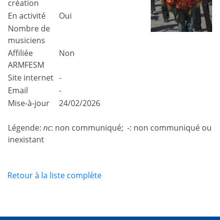
création
En activité
Oui
Nombre de
musiciens
Affiliée
Non
ARMFESM
Site internet
-
Email
-
Mise-à-jour
24/02/2026
Légende:
nc
: non communiqué; -: non communiqué ou
inexistant
Retour à la liste complète