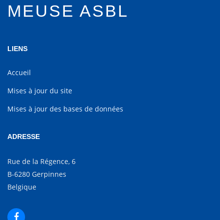
MEUSE ASBL
LIENS
Accueil
Mises à jour du site
Mises à jour des bases de données
ADRESSE
Rue de la Régence, 6
B-6280 Gerpinnes
Belgique