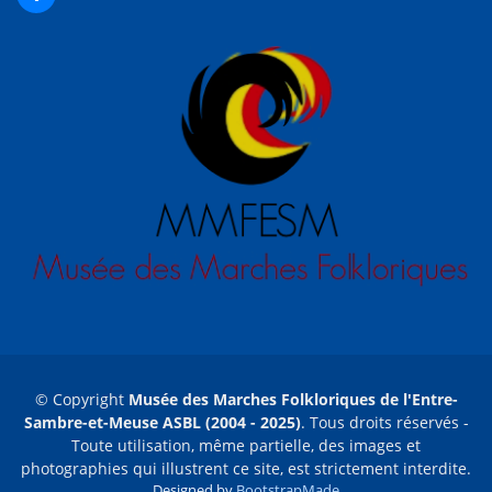
© Copyright
Musée des Marches Folkloriques de l'Entre-
Sambre-et-Meuse ASBL (2004 - 2025)
. Tous droits réservés -
Toute utilisation, même partielle, des images et
photographies qui illustrent ce site, est strictement interdite.
Designed by
BootstrapMade