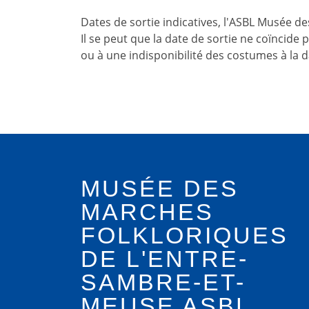
Dates de sortie indicatives, l'ASBL Musée d
Il se peut que la date de sortie ne coïncide
ou à une indisponibilité des costumes à la 
MUSÉE DES
MARCHES
FOLKLORIQUES
DE L'ENTRE-
SAMBRE-ET-
MEUSE ASBL