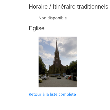
Horaire / Itinéraire traditionnel
Non disponible
Eglise
Retour à la liste complète