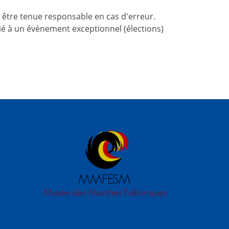
 être tenue responsable en cas d'erreur.
 lié à un évènement exceptionnel (élections)