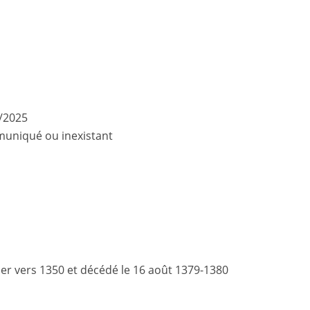
/2025
uniqué ou inexistant
er vers 1350 et décédé le 16 août 1379-1380