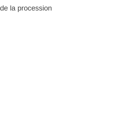
s de la procession