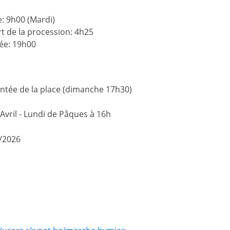
: 9h00 (Mardi)
t de la procession: 4h25
ée: 19h00
tée de la place (dimanche 17h30)
Avril - Lundi de Pâques à 16h
/2026