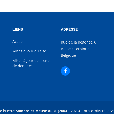
LIENS
ADRESSE
Accueil
Rue de la Régence, 6
B-6280 Gerpinnes
Mises à jour du site
Belgique
Mises à jour des bases
de données
e l'Entre-Sambre-et-Meuse ASBL (2004 - 2025)
. Tous droits réserv