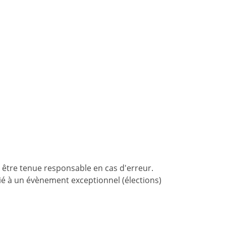
 être tenue responsable en cas d'erreur.
 lié à un évènement exceptionnel (élections)