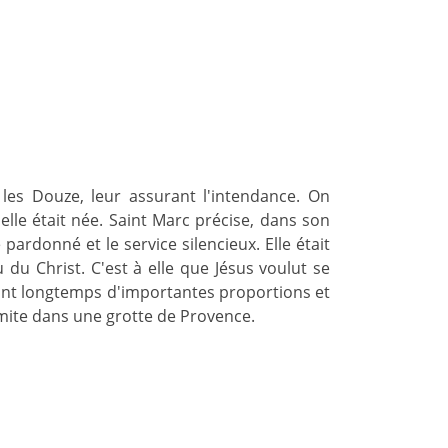
les Douze, leur assurant l'intendance. On
elle était née. Saint Marc précise, dans son
pardonné et le service silencieux. Elle était
du Christ. C'est à elle que Jésus voulut se
dant longtemps d'importantes proportions et
ermite dans une grotte de Provence.