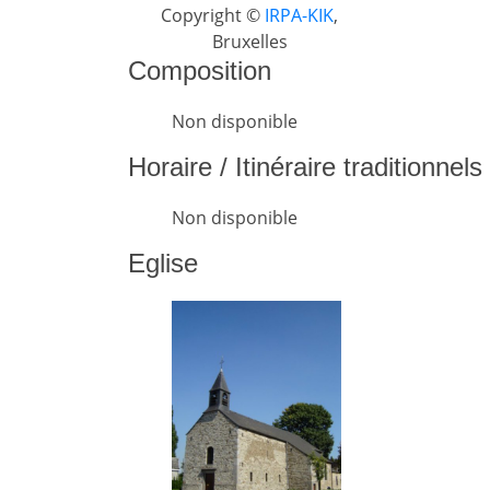
Copyright ©
IRPA-KIK
,
Bruxelles
Composition
Non disponible
Horaire / Itinéraire traditionnel
Non disponible
Eglise