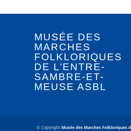
MUSÉE DES
MARCHES
FOLKLORIQUES
DE L'ENTRE-
SAMBRE-ET-
MEUSE ASBL
© Copyright
Musée des Marches Folkloriques d