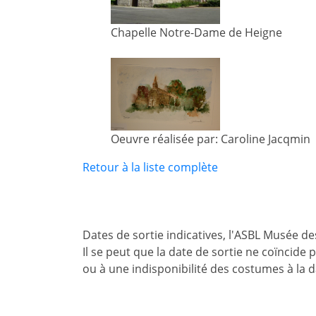
Chapelle Notre-Dame de Heigne
Oeuvre réalisée par: Caroline Jacqmin
Retour à la liste complète
Dates de sortie indicatives, l'ASBL Musée d
Il se peut que la date de sortie ne coïncide
ou à une indisponibilité des costumes à la 