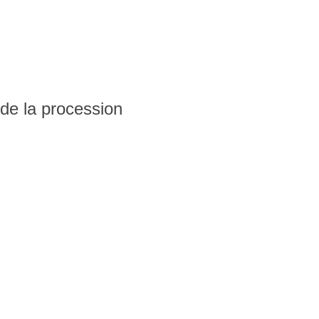
s de la procession