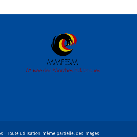
és - Toute utilisation, même partielle, des images