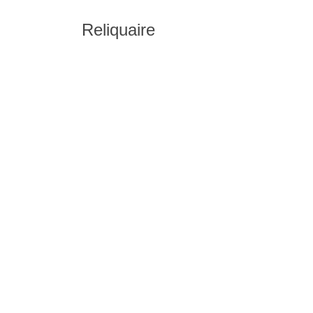
Reliquaire