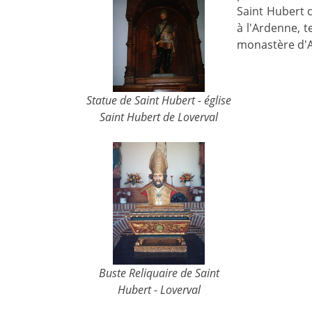
Saint Hubert c
à l'Ardenne, t
monastère d'A
Statue de Saint Hubert - église
Saint Hubert de Loverval
Buste Reliquaire de Saint
Hubert - Loverval