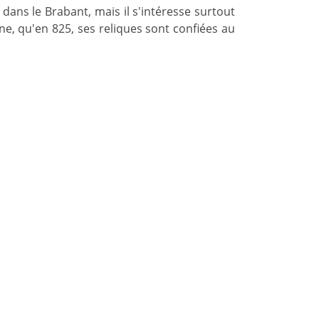
ans le Brabant, mais il s'intéresse surtout
e, qu'en 825, ses reliques sont confiées au