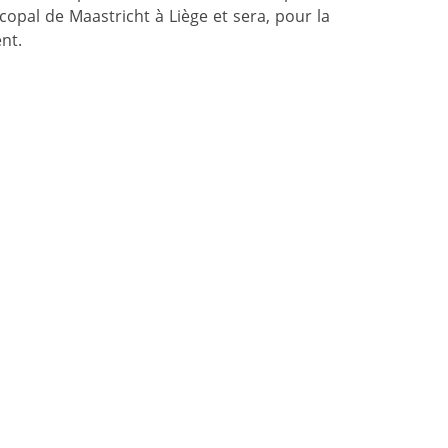
opal de Maastricht à Liège et sera, pour la
nt.