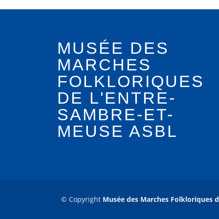
MUSÉE DES
MARCHES
FOLKLORIQUES
DE L'ENTRE-
SAMBRE-ET-
MEUSE ASBL
© Copyright
Musée des Marches Folkloriques d