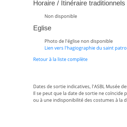
Horaire / Itinéraire traditionnel
Non disponible
Eglise
Photo de l'église non disponible
Lien vers l'hagiographie du saint patron
Retour à la liste complète
Dates de sortie indicatives, l'ASBL Musée d
Il se peut que la date de sortie ne coïncide
ou à une indisponibilité des costumes à la 