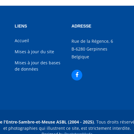
LIENS
ADRESSE
Accueil
Rue de la Régence, 6
B-6280 Gerpinnes
Mises à jour du site
Belgique
Mises à jour des bases
de données
e l'Entre-Sambre-et-Meuse ASBL (2004 - 2025)
. Tous droits réserv
et photographies qui illustrent ce site, est strictement interdite.