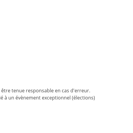
 être tenue responsable en cas d'erreur.
 lié à un évènement exceptionnel (élections)