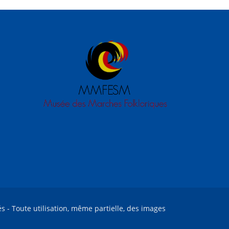
és - Toute utilisation, même partielle, des images