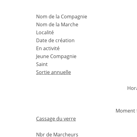
Nom de la Compagnie
Nom de la Marche
Localité
Date de création
En activité
Jeune Compagnie
Saint
Sortie annuelle
Hor
Moment f
Cassage du verre
Nbr de Marcheurs