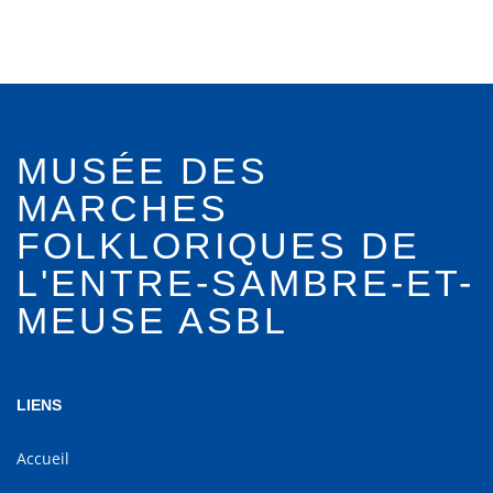
MUSÉE DES
MARCHES
FOLKLORIQUES DE
L'ENTRE-SAMBRE-ET-
MEUSE ASBL
LIENS
Accueil