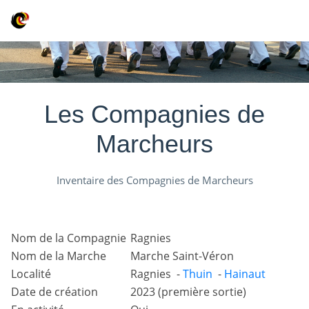
Les Compagnies de
Marcheurs
Inventaire des Compagnies de Marcheurs
Nom de la Compagnie
Ragnies
Nom de la Marche
Marche Saint-Véron
Localité
Ragnies -
Thuin
-
Hainaut
Date de création
2023 (première sortie)