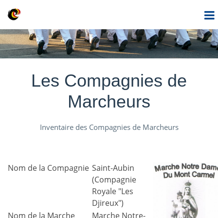
Les Compagnies de
Marcheurs
Inventaire des Compagnies de Marcheurs
Nom de la Compagnie
Saint-Aubin
(Compagnie
Royale "Les
Djireux")
Nom de la Marche
Marche Notre-