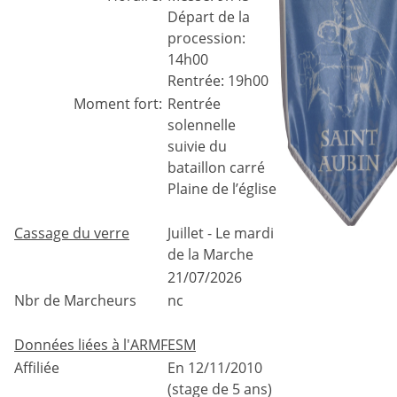
Départ de la
procession:
14h00
Rentrée: 19h00
Moment fort:
Rentrée
solennelle
suivie du
bataillon carré
Plaine de l’église
Cassage du verre
Juillet - Le mardi
de la Marche
21/07/2026
Nbr de Marcheurs
nc
Données liées à l'ARMFESM
Affiliée
En 12/11/2010
(stage de 5 ans)