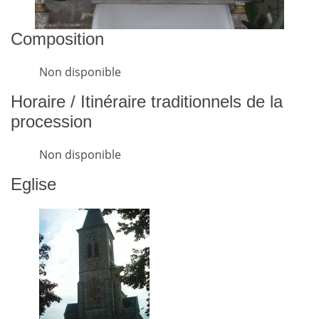
Composition
Non disponible
Horaire / Itinéraire traditionnels de la
procession
Non disponible
Eglise