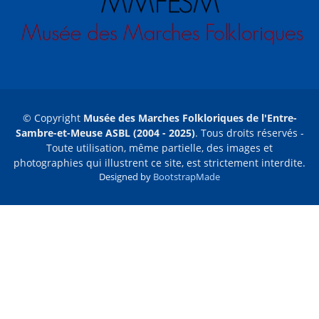
© Copyright
Musée des Marches Folkloriques de l'Entre-
Sambre-et-Meuse ASBL (2004 - 2025)
. Tous droits réservés -
Toute utilisation, même partielle, des images et
photographies qui illustrent ce site, est strictement interdite.
Designed by
BootstrapMade