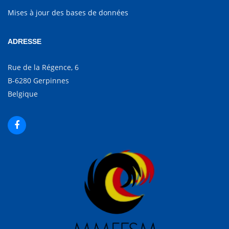
Mises à jour des bases de données
ADRESSE
Rue de la Régence, 6
B-6280 Gerpinnes
Belgique