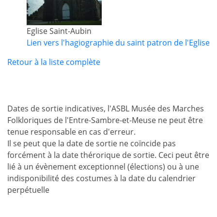
Eglise Saint-Aubin
Lien vers l'hagiographie du saint patron de l'Eglise
Retour à la liste complète
Dates de sortie indicatives, l'ASBL Musée des Marches
Folkloriques de l'Entre-Sambre-et-Meuse ne peut être
tenue responsable en cas d'erreur.
Il se peut que la date de sortie ne coïncide pas
forcément à la date thérorique de sortie. Ceci peut être
lié à un évènement exceptionnel (élections) ou à une
indisponibilité des costumes à la date du calendrier
perpétuelle