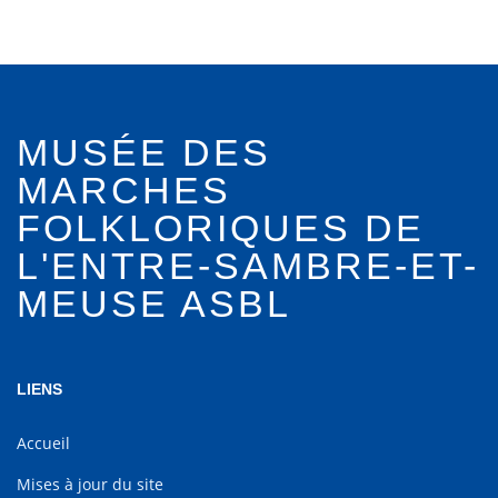
MUSÉE DES
MARCHES
FOLKLORIQUES DE
L'ENTRE-SAMBRE-ET-
MEUSE ASBL
LIENS
Accueil
Mises à jour du site