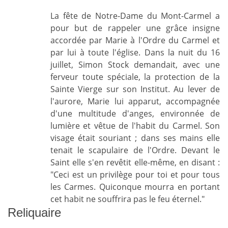
La fête de Notre-Dame du Mont-Carmel a
pour but de rappeler une grâce insigne
accordée par Marie à l'Ordre du Carmel et
par lui à toute l'église. Dans la nuit du 16
juillet, Simon Stock demandait, avec une
ferveur toute spéciale, la protection de la
Sainte Vierge sur son Institut. Au lever de
l'aurore, Marie lui apparut, accompagnée
d'une multitude d'anges, environnée de
lumière et vêtue de l'habit du Carmel. Son
visage était souriant ; dans ses mains elle
tenait le scapulaire de l'Ordre. Devant le
Saint elle s'en revêtit elle-même, en disant :
"Ceci est un privilège pour toi et pour tous
les Carmes. Quiconque mourra en portant
cet habit ne souffrira pas le feu éternel."
Reliquaire