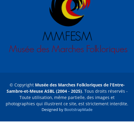
© Copyright
Musée des Marches Folkloriques de l'Entre-
Sambre-et-Meuse ASBL (2004 - 2025)
. Tous droits réservés -
Toute utilisation, même partielle, des images et
photographies qui illustrent ce site, est strictement interdite.
Designed by
BootstrapMade