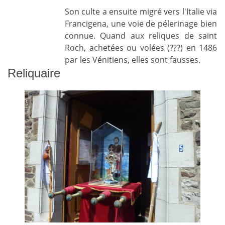
Son culte a ensuite migré vers l'Italie via
Francigena, une voie de pélerinage bien
connue. Quand aux reliques de saint
Roch, achetées ou volées (???) en 1486
par les Vénitiens, elles sont fausses.
Reliquaire