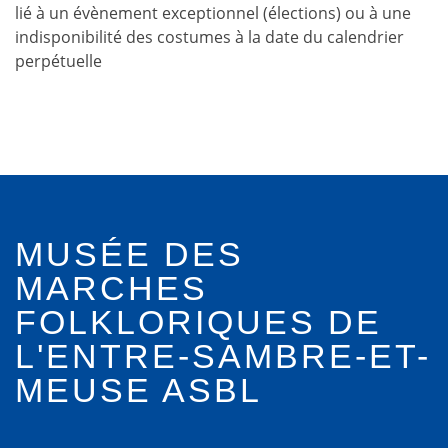
lié à un évènement exceptionnel (élections) ou à une
indisponibilité des costumes à la date du calendrier
perpétuelle
MUSÉE DES
MARCHES
FOLKLORIQUES DE
L'ENTRE-SAMBRE-ET-
MEUSE ASBL