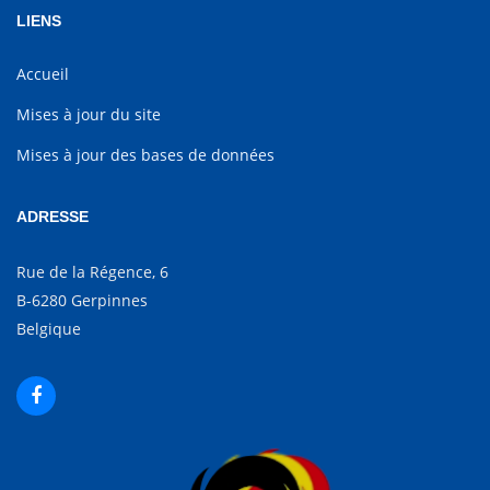
LIENS
Accueil
Mises à jour du site
Mises à jour des bases de données
ADRESSE
Rue de la Régence, 6
B-6280 Gerpinnes
Belgique