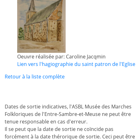
Oeuvre réalisée par: Caroline Jacqmin
Lien vers l'hagiographie du saint patron de l'Eglise
Retour à la liste complète
Dates de sortie indicatives, l'ASBL Musée des Marches
Folkloriques de l'Entre-Sambre-et-Meuse ne peut être
tenue responsable en cas d'erreur.
Il se peut que la date de sortie ne coïncide pas
forcément à la date thérorique de sortie. Ceci peut être