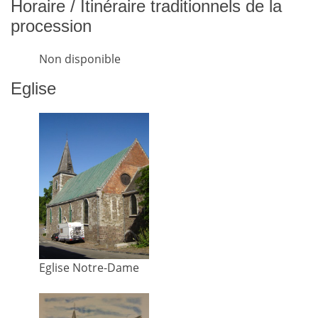
Horaire / Itinéraire traditionnels de la
procession
Non disponible
Eglise
Eglise Notre-Dame