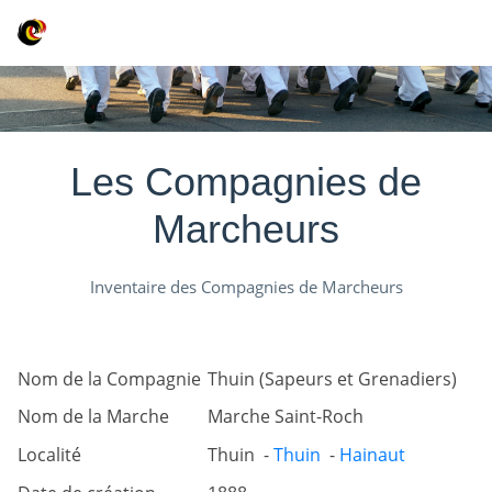
Les Compagnies de
Marcheurs
Inventaire des Compagnies de Marcheurs
Nom de la Compagnie
Thuin (Sapeurs et Grenadiers)
Nom de la Marche
Marche Saint-Roch
Localité
Thuin -
Thuin
-
Hainaut