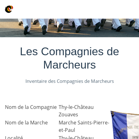
Les Compagnies de
Marcheurs
Inventaire des Compagnies de Marcheurs
Nom de la Compagnie
Thy-le-Château
Zouaves
Nom de la Marche
Marche Saints-Pierre-
et-Paul
Localité
Thy-le-Château