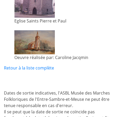
Eglise Saints Pierre et Paul
Oeuvre réalisée par: Caroline Jacqmin
Retour à la liste complète
Dates de sortie indicatives, l'ASBL Musée des Marches
Folkloriques de l'Entre-Sambre-et-Meuse ne peut être
tenue responsable en cas d'erreur.
Il se peut que la date de sortie ne coïncide pas