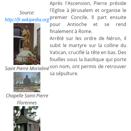
Après l'Ascension, Pierre préside
l'Eglise à Jérusalem et organise le
Source:
premier Concile. Il part ensuite
http://fr.wikipedia.org
pour Antioche et se rend
finalement à Rome.
Arrêté sur les ordre de Néron, il
subit le martyre sur la colline du
Vatican, crucifié la tête en bas. Des
fouilles sous la basilique qui porte
son nom, ont permis de retrouver
Saint Pierre Morialmé
sa sépulture.
Chapelle Saint-Pierre
Florennes