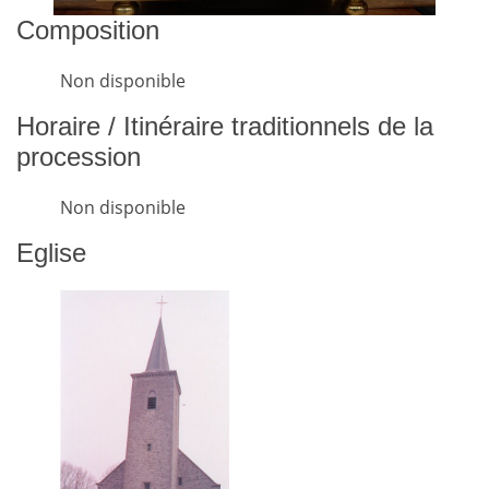
Composition
Non disponible
Horaire / Itinéraire traditionnels de la
procession
Non disponible
Eglise