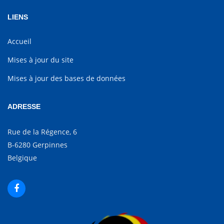
LIENS
Accueil
Mises à jour du site
Mises à jour des bases de données
ADRESSE
Rue de la Régence, 6
B-6280 Gerpinnes
Belgique