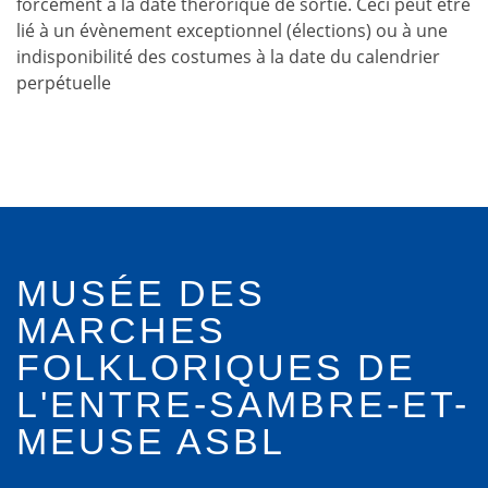
forcément à la date thérorique de sortie. Ceci peut être
lié à un évènement exceptionnel (élections) ou à une
indisponibilité des costumes à la date du calendrier
perpétuelle
MUSÉE DES
MARCHES
FOLKLORIQUES DE
L'ENTRE-SAMBRE-ET-
MEUSE ASBL