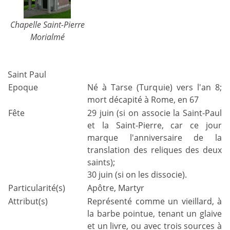
Chapelle Saint-Pierre
Morialmé
Saint Paul
Epoque
Né à Tarse (Turquie) vers l'an 8;
mort décapité à Rome, en 67
Fête
29 juin (si on associe la Saint-Paul
et la Saint-Pierre, car ce jour
marque l'anniversaire de la
translation des reliques des deux
saints);
30 juin (si on les dissocie).
Particularité(s)
Apôtre, Martyr
Attribut(s)
Représenté comme un vieillard, à
la barbe pointue, tenant un glaive
et un livre, ou avec trois sources à