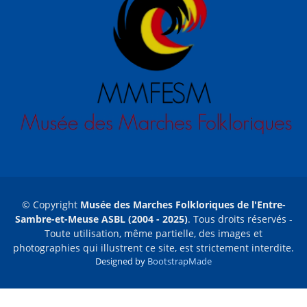
© Copyright
Musée des Marches Folkloriques de l'Entre-
Sambre-et-Meuse ASBL (2004 - 2025)
. Tous droits réservés -
Toute utilisation, même partielle, des images et
photographies qui illustrent ce site, est strictement interdite.
Designed by
BootstrapMade