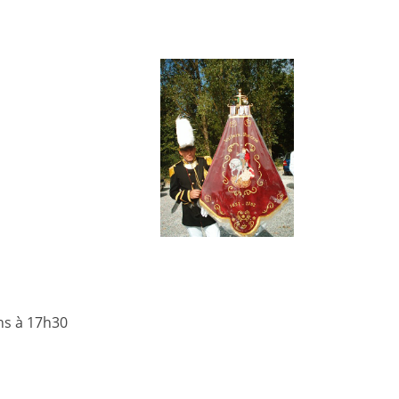
ions à 17h30