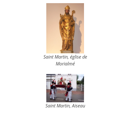
Saint Martin, église de
Morialmé
Saint Martin, Aiseau