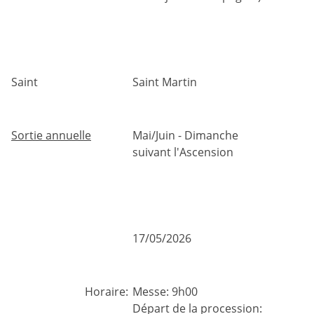
Saint
Saint Martin
Sortie annuelle
Mai/Juin - Dimanche
suivant l'Ascension
17/05/2026
Horaire:
Messe: 9h00
Départ de la procession: