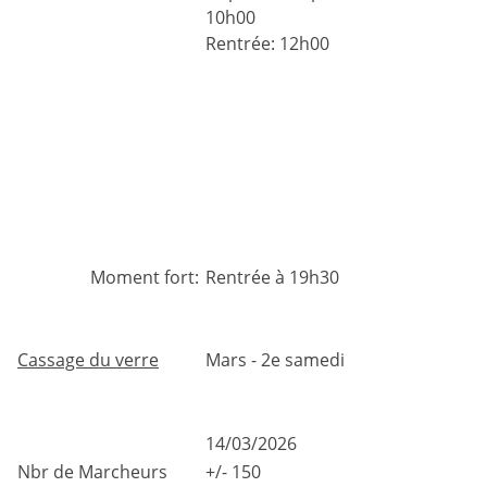
10h00
Rentrée: 12h00
Moment fort:
Rentrée à 19h30
Cassage du verre
Mars - 2e samedi
14/03/2026
Nbr de Marcheurs
+/- 150