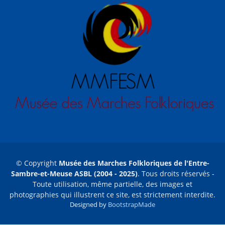
© Copyright
Musée des Marches Folkloriques de l'Entre-
Sambre-et-Meuse ASBL (2004 - 2025)
. Tous droits réservés -
Toute utilisation, même partielle, des images et
photographies qui illustrent ce site, est strictement interdite.
Designed by
BootstrapMade