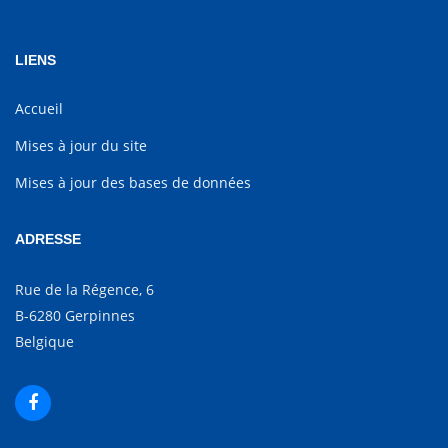
LIENS
Accueil
Mises à jour du site
Mises à jour des bases de données
ADRESSE
Rue de la Régence, 6
B-6280 Gerpinnes
Belgique