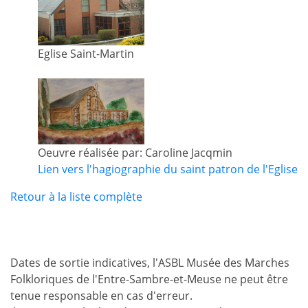
Eglise Saint-Martin
Oeuvre réalisée par: Caroline Jacqmin
Lien vers l'hagiographie du saint patron de l'Eglise
Retour à la liste complète
Dates de sortie indicatives, l'ASBL Musée des Marches
Folkloriques de l'Entre-Sambre-et-Meuse ne peut être
tenue responsable en cas d'erreur.