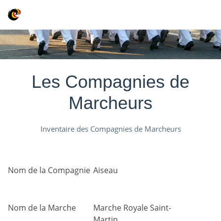
Les Compagnies de
Marcheurs
Inventaire des Compagnies de Marcheurs
Nom de la Compagnie
Aiseau
Nom de la Marche
Marche Royale Saint-
Martin