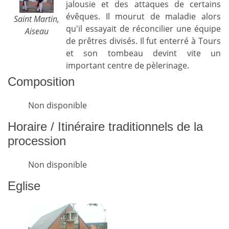
jalousie et des attaques de certains
évêques. Il mourut de maladie alors
Saint Martin,
qu'il essayait de réconcilier une équipe
Aiseau
de prêtres divisés. Il fut enterré à Tours
et son tombeau devint vite un
important centre de pèlerinage.
Composition
Non disponible
Horaire / Itinéraire traditionnels de la
procession
Non disponible
Eglise