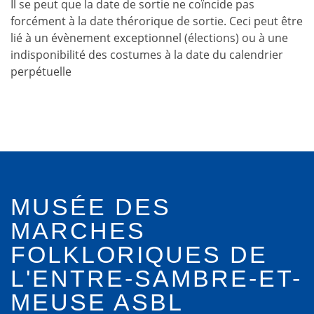
Il se peut que la date de sortie ne coïncide pas
forcément à la date thérorique de sortie. Ceci peut être
lié à un évènement exceptionnel (élections) ou à une
indisponibilité des costumes à la date du calendrier
perpétuelle
MUSÉE DES
MARCHES
FOLKLORIQUES DE
L'ENTRE-SAMBRE-ET-
MEUSE ASBL