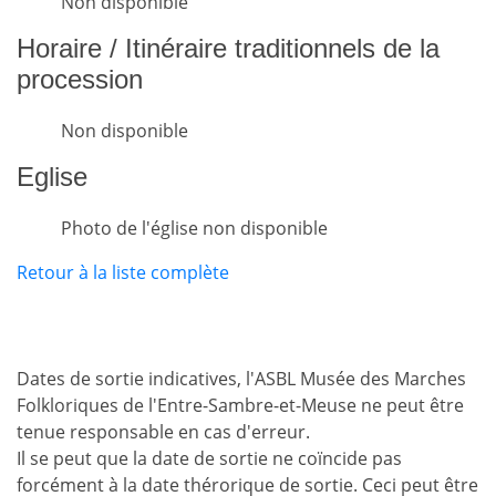
Non disponible
Horaire / Itinéraire traditionnels de la
procession
Non disponible
Eglise
Photo de l'église non disponible
Retour à la liste complète
Dates de sortie indicatives, l'ASBL Musée des Marches
Folkloriques de l'Entre-Sambre-et-Meuse ne peut être
tenue responsable en cas d'erreur.
Il se peut que la date de sortie ne coïncide pas
forcément à la date thérorique de sortie. Ceci peut être