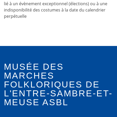
lié à un évènement exceptionnel (élections) ou à une
indisponibilité des costumes à la date du calendrier
perpétuelle
MUSÉE DES
MARCHES
FOLKLORIQUES DE
L'ENTRE-SAMBRE-ET-
MEUSE ASBL