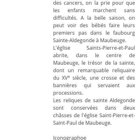
des cancers, on la prie pour que
les enfants marchent sans
difficultés. A la belle saison, on
peut voir des bébés faire leurs
premiers pas dans le faubourg
Sainte-Aldegonde à Maubeuge.
L'église Saints-Pierre-et-Paul
abrite, dans le centre de
Maubeuge, le trésor de la sainte,
dont un remarquable reliquaire
e
du XV
siècle, une crosse et des
bannières qui servaient aux
processions.
Les reliques de sainte Aldegonde
sont conservées dans deux
châsses de l'église Saint-Pierre-et-
Saint-Paul de Maubeuge.
Iconographoe