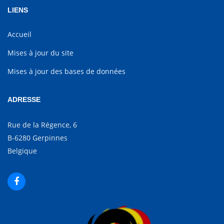
LIENS
Accueil
Mises à jour du site
Mises à jour des bases de données
ADRESSE
Rue de la Régence, 6
B-6280 Gerpinnes
Belgique