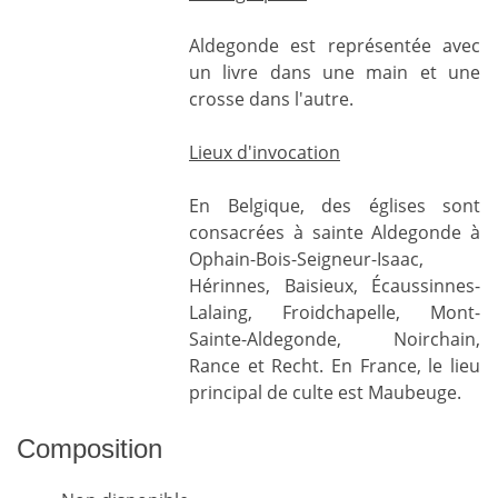
Aldegonde est représentée avec
un livre dans une main et une
crosse dans l'autre.
Lieux d'invocation
En Belgique, des églises sont
consacrées à sainte Aldegonde à
Ophain-Bois-Seigneur-Isaac,
Hérinnes, Baisieux, Écaussinnes-
Lalaing, Froidchapelle, Mont-
Sainte-Aldegonde, Noirchain,
Rance et Recht. En France, le lieu
principal de culte est Maubeuge.
Composition