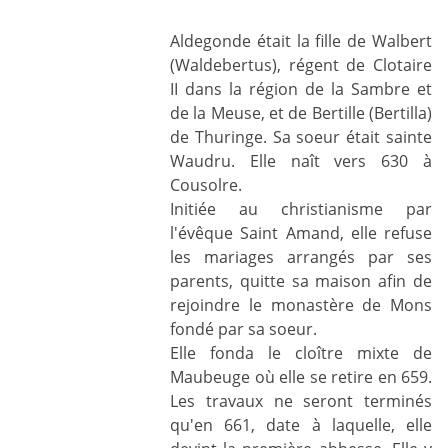
Aldegonde était la fille de Walbert
(Waldebertus), régent de Clotaire
II dans la région de la Sambre et
de la Meuse, et de Bertille (Bertilla)
de Thuringe. Sa soeur était sainte
Waudru. Elle naît vers 630 à
Cousolre.
Initiée au christianisme par
l'évêque Saint Amand, elle refuse
les mariages arrangés par ses
parents, quitte sa maison afin de
rejoindre le monastère de Mons
fondé par sa soeur.
Elle fonda le cloître mixte de
Maubeuge où elle se retire en 659.
Les travaux ne seront terminés
qu'en 661, date à laquelle, elle