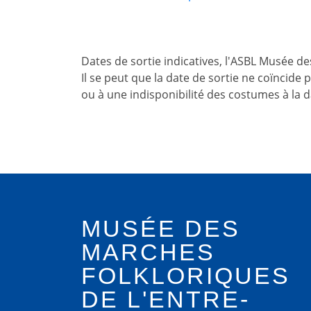
Dates de sortie indicatives, l'ASBL Musée d
Il se peut que la date de sortie ne coïncide
ou à une indisponibilité des costumes à la 
MUSÉE DES
MARCHES
FOLKLORIQUES
DE L'ENTRE-