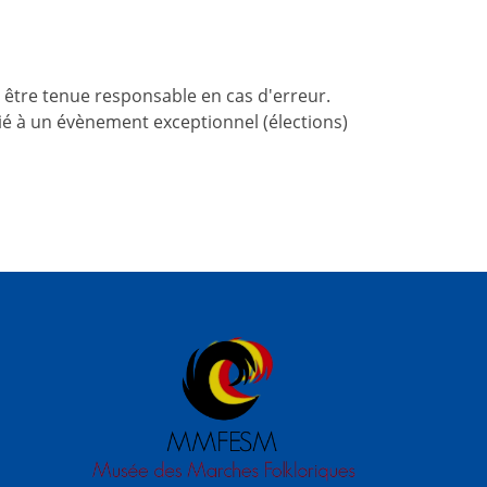
 être tenue responsable en cas d'erreur.
 lié à un évènement exceptionnel (élections)