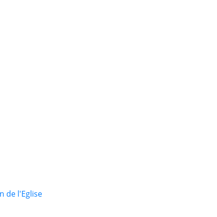
 de l'Eglise