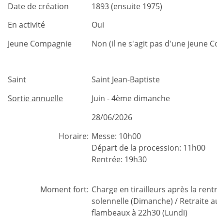
Date de création
1893 (ensuite 1975)
En activité
Oui
Jeune Compagnie
Non (il ne s'agit pas d'une jeune 
Saint
Saint Jean-Baptiste
Sortie annuelle
Juin - 4ème dimanche
28/06/2026
Horaire:
Messe: 10h00
Départ de la procession: 11h00
Rentrée: 19h30
Moment fort:
Charge en tirailleurs après la rent
solennelle (Dimanche) / Retraite a
flambeaux à 22h30 (Lundi)