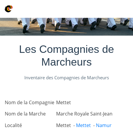
Les Compagnies de
Marcheurs
Inventaire des Compagnies de Marcheurs
Nom de la Compagnie
Mettet
Nom de la Marche
Marche Royale Saint-Jean
Localité
Mettet -
Mettet
-
Namur