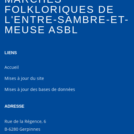
FOLKLORIQUES DE
L'ENTRE-SAMBRE-ET-
MEUSE ASBL
LIENS
Accueil
Mises à jour du site
Mises à jour des bases de données
ADRESSE
Rue de la Régence, 6
B-6280 Gerpinnes