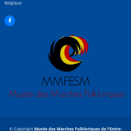
Belgique
© Copyright
Musée des Marches Folkloriques de l'Entre-