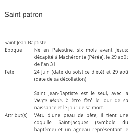
Saint patron
Saint Jean-Baptiste
Epoque
Né en Palestine, six mois avant Jésus;
décapité à Machéronte (Pérée), le 29 août
de l'an 31
Fête
24 juin (date du solstice d'été) et 29 aoû
(date de sa décollation).
Saint Jean-Baptiste est le seul, avec la
Vierge Marie
, à être fêté le jour de sa
naissance et le jour de sa mort.
Attribut(s)
Vêtu d'une peau de bête, il tient une
coquille Saint-Jacques (symbole du
baptême) et un agneau représentant le