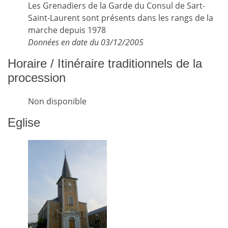
Les Grenadiers de la Garde du Consul de Sart-
Saint-Laurent sont présents dans les rangs de la
marche depuis 1978
Données en date du 03/12/2005
Horaire / Itinéraire traditionnels de la
procession
Non disponible
Eglise