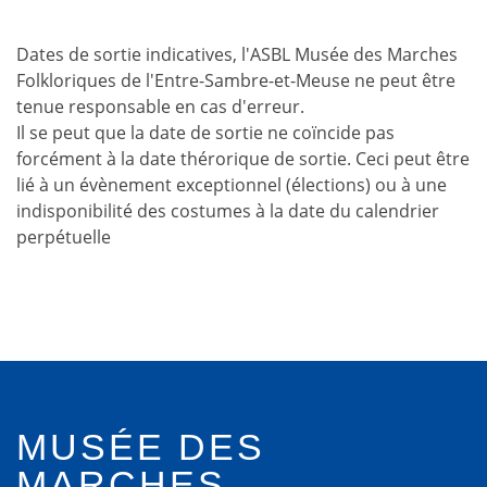
Dates de sortie indicatives, l'ASBL Musée des Marches
Folkloriques de l'Entre-Sambre-et-Meuse ne peut être
tenue responsable en cas d'erreur.
Il se peut que la date de sortie ne coïncide pas
forcément à la date thérorique de sortie. Ceci peut être
lié à un évènement exceptionnel (élections) ou à une
indisponibilité des costumes à la date du calendrier
perpétuelle
MUSÉE DES
MARCHES