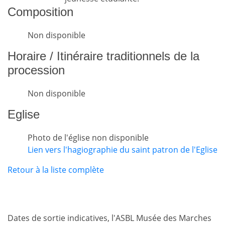
Composition
Non disponible
Horaire / Itinéraire traditionnels de la
procession
Non disponible
Eglise
Photo de l'église non disponible
Lien vers l'hagiographie du saint patron de l'Eglise
Retour à la liste complète
Dates de sortie indicatives, l'ASBL Musée des Marches