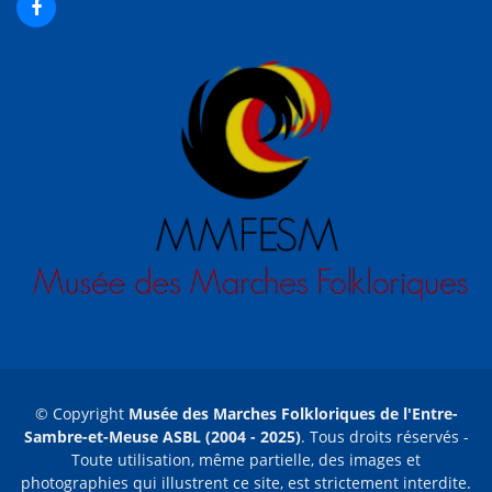
© Copyright
Musée des Marches Folkloriques de l'Entre-
Sambre-et-Meuse ASBL (2004 - 2025)
. Tous droits réservés -
Toute utilisation, même partielle, des images et
photographies qui illustrent ce site, est strictement interdite.