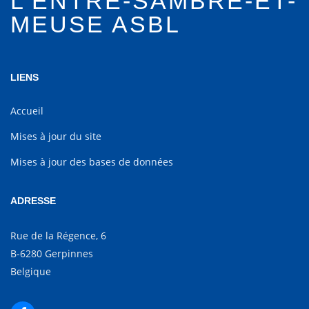
L'ENTRE-SAMBRE-ET-
MEUSE ASBL
LIENS
Accueil
Mises à jour du site
Mises à jour des bases de données
ADRESSE
Rue de la Régence, 6
B-6280 Gerpinnes
Belgique