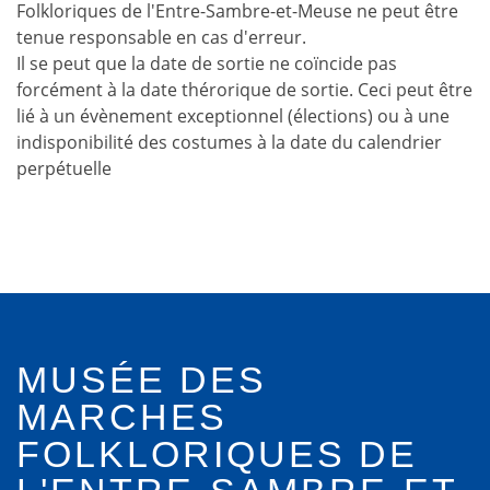
Folkloriques de l'Entre-Sambre-et-Meuse ne peut être
tenue responsable en cas d'erreur.
Il se peut que la date de sortie ne coïncide pas
forcément à la date thérorique de sortie. Ceci peut être
lié à un évènement exceptionnel (élections) ou à une
indisponibilité des costumes à la date du calendrier
perpétuelle
MUSÉE DES
MARCHES
FOLKLORIQUES DE