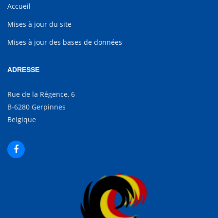
Accueil
Mises à jour du site
Mises à jour des bases de données
ADRESSE
Rue de la Régence, 6
B-6280 Gerpinnes
Belgique