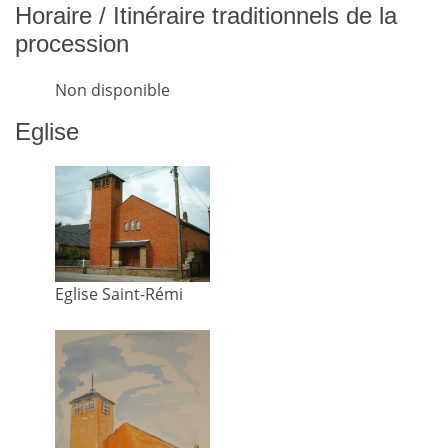
Horaire / Itinéraire traditionnels de la
procession
Non disponible
Eglise
Eglise Saint-Rémi