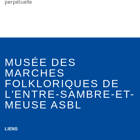
perpétuelle
MUSÉE DES
MARCHES
FOLKLORIQUES DE
L'ENTRE-SAMBRE-ET-
MEUSE ASBL
LIENS