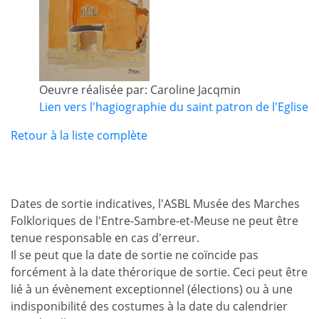
Oeuvre réalisée par: Caroline Jacqmin
Lien vers l'hagiographie du saint patron de l'Eglise
Retour à la liste complète
Dates de sortie indicatives, l'ASBL Musée des Marches
Folkloriques de l'Entre-Sambre-et-Meuse ne peut être
tenue responsable en cas d'erreur.
Il se peut que la date de sortie ne coïncide pas
forcément à la date thérorique de sortie. Ceci peut être
lié à un évènement exceptionnel (élections) ou à une
indisponibilité des costumes à la date du calendrier