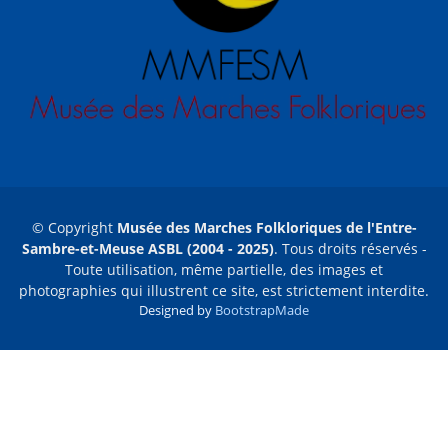
© Copyright
Musée des Marches Folkloriques de l'Entre-
Sambre-et-Meuse ASBL (2004 - 2025)
. Tous droits réservés -
Toute utilisation, même partielle, des images et
photographies qui illustrent ce site, est strictement interdite.
Designed by
BootstrapMade