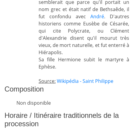
semblerait que parce qu'il portait un
nom grec et était natif de Bethsaêde, il
fut confondu avec
André
. D'autres
historiens comme Eusèbe de Césarée,
qui cite Polycrate, ou Clément
d'Alexandrie disent qu'il mourut très
vieux, de mort naturelle, et fut enterré à
Hiérapolis.
Sa fille Hermione subit le martyre à
Ephèse.
Source:
Wikipédia - Saint Philippe
Composition
Non disponible
Horaire / Itinéraire traditionnels de la
procession