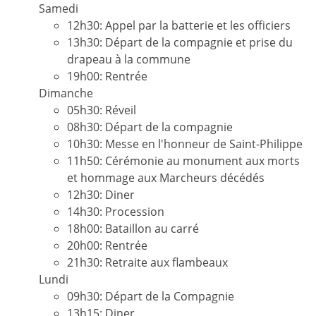
Samedi
12h30: Appel par la batterie et les officiers
13h30: Départ de la compagnie et prise du
drapeau à la commune
19h00: Rentrée
Dimanche
05h30: Réveil
08h30: Départ de la compagnie
10h30: Messe en l'honneur de Saint-Philippe
11h50: Cérémonie au monument aux morts
et hommage aux Marcheurs décédés
12h30: Diner
14h30: Procession
18h00: Bataillon au carré
20h00: Rentrée
21h30: Retraite aux flambeaux
Lundi
09h30: Départ de la Compagnie
13h15: Diner