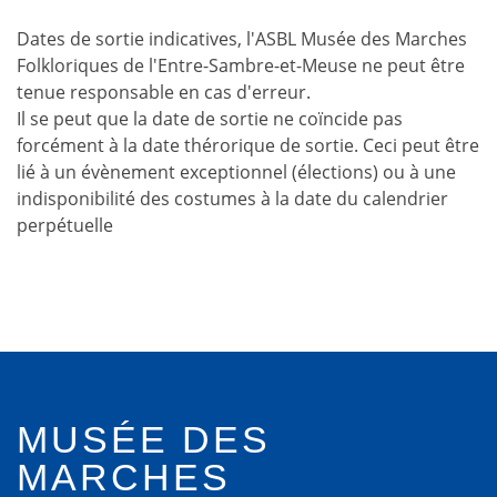
Dates de sortie indicatives, l'ASBL Musée des Marches
Folkloriques de l'Entre-Sambre-et-Meuse ne peut être
tenue responsable en cas d'erreur.
Il se peut que la date de sortie ne coïncide pas
forcément à la date thérorique de sortie. Ceci peut être
lié à un évènement exceptionnel (élections) ou à une
indisponibilité des costumes à la date du calendrier
perpétuelle
MUSÉE DES
MARCHES