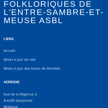
FOLKLORIQUES DE
L'ENTRE-SAMBRE-ET-
MEUSE ASBL
LIENS
Accueil
Mises à jour du site
Mises à jour des bases de données
ADRESSE
Rue de la Régence, 6
B-6280 Gerpinnes
Belgique