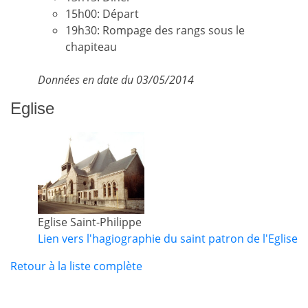
15h00: Départ
19h30: Rompage des rangs sous le
chapiteau
Données en date du 03/05/2014
Eglise
Eglise Saint-Philippe
Lien vers l'hagiographie du saint patron de l'Eglise
Retour à la liste complète