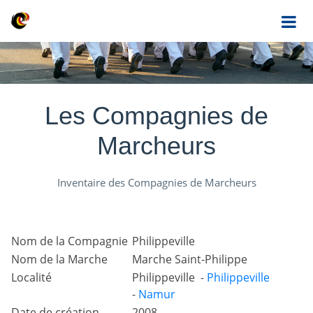
Les Compagnies de
Marcheurs
Inventaire des Compagnies de Marcheurs
Nom de la Compagnie
Philippeville
Nom de la Marche
Marche Saint-Philippe
Localité
Philippeville -
Philippeville
-
Namur
Date de création
2008