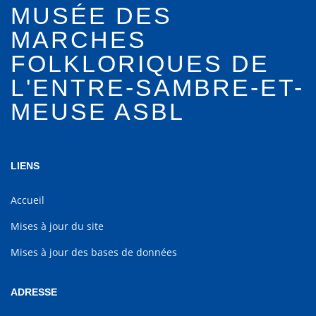
MUSÉE DES
MARCHES
FOLKLORIQUES DE
L'ENTRE-SAMBRE-ET-
MEUSE ASBL
LIENS
Accueil
Mises à jour du site
Mises à jour des bases de données
ADRESSE