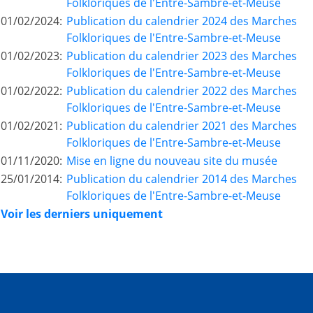
Folkloriques de l'Entre-Sambre-et-Meuse
01/02/2024:
Publication du calendrier 2024 des Marches
Folkloriques de l'Entre-Sambre-et-Meuse
01/02/2023:
Publication du calendrier 2023 des Marches
Folkloriques de l'Entre-Sambre-et-Meuse
01/02/2022:
Publication du calendrier 2022 des Marches
Folkloriques de l'Entre-Sambre-et-Meuse
01/02/2021:
Publication du calendrier 2021 des Marches
Folkloriques de l'Entre-Sambre-et-Meuse
01/11/2020:
Mise en ligne du nouveau site du musée
25/01/2014:
Publication du calendrier 2014 des Marches
Folkloriques de l'Entre-Sambre-et-Meuse
Voir les derniers uniquement