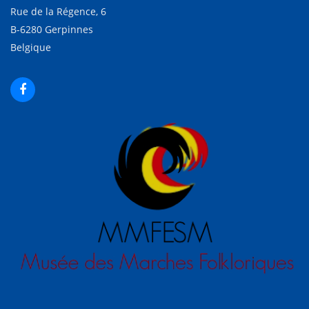
Rue de la Régence, 6
B-6280 Gerpinnes
Belgique