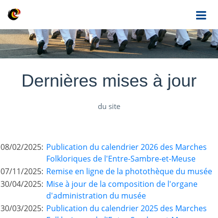
Dernières mises à jour
du site
08/02/2025:
Publication du calendrier 2026 des Marches
Folkloriques de l'Entre-Sambre-et-Meuse
07/11/2025:
Remise en ligne de la photothèque du musée
30/04/2025:
Mise à jour de la composition de l'organe
d'administration du musée
30/03/2025:
Publication du calendrier 2025 des Marches