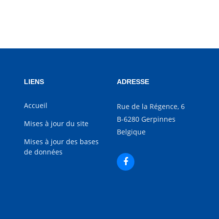
LIENS
ADRESSE
Accueil
Rue de la Régence, 6
B-6280 Gerpinnes
Mises à jour du site
Belgique
Mises à jour des bases
de données