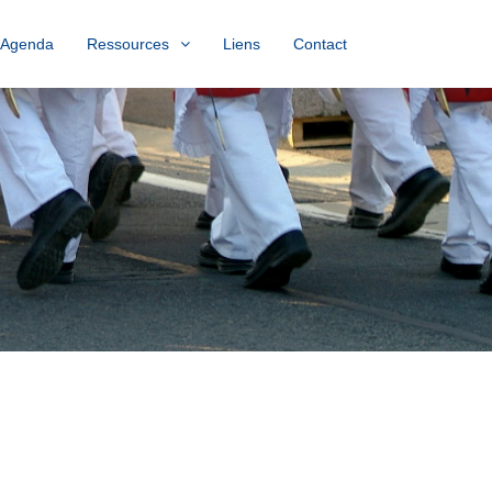
Agenda
Ressources
Liens
Contact