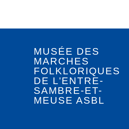
MUSÉE DES
MARCHES
FOLKLORIQUES
DE L'ENTRE-
SAMBRE-ET-
MEUSE ASBL