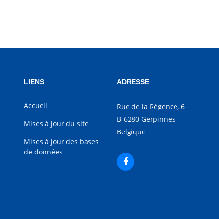
LIENS
ADRESSE
Accueil
Rue de la Régence, 6
B-6280 Gerpinnes
Mises à jour du site
Belgique
Mises à jour des bases
de données