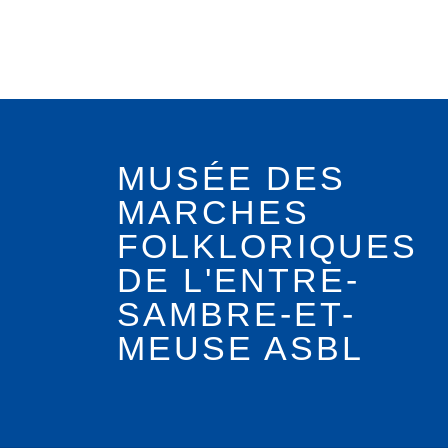
MUSÉE DES
MARCHES
FOLKLORIQUES
DE L'ENTRE-
SAMBRE-ET-
MEUSE ASBL