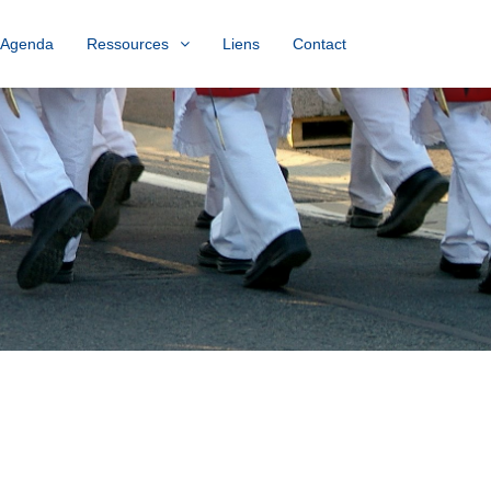
Agenda
Ressources
Liens
Contact