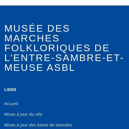
MUSÉE DES
MARCHES
FOLKLORIQUES DE
L'ENTRE-SAMBRE-ET-
MEUSE ASBL
LIENS
Accueil
Mises à jour du site
Mises à jour des bases de données