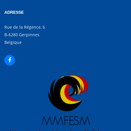
ADRESSE
Rue de la Régence, 6
B-6280 Gerpinnes
Belgique