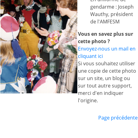
gendarme : Joseph
Wauthy, président
de l'AMFESM
Vous en savez plus sur
cette photo ?
Envoyez-nous un mail en
cliquant ici
Si vous souhaitez utiliser
une copie de cette photo
sur un site, un blog ou
sur tout autre support,
merci d'en indiquer
l'origine.
Page précédente