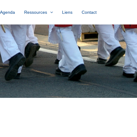
Agenda
Ressources
Liens
Contact