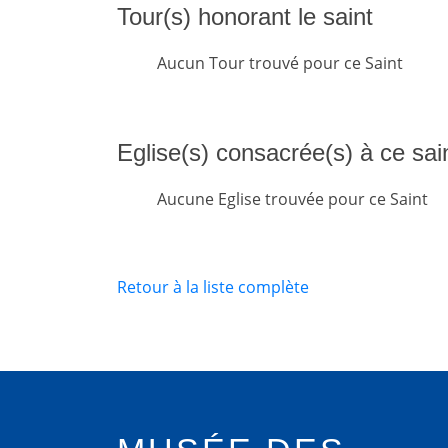
Tour(s) honorant le saint
Aucun Tour trouvé pour ce Saint
Eglise(s) consacrée(s) à ce sai
Aucune Eglise trouvée pour ce Saint
Retour à la liste complète