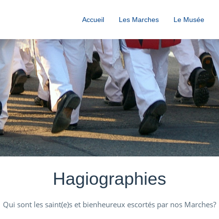
Accueil
Les Marches
Le Musée
Hagiographies
Qui sont les saint(e)s et bienheureux escortés par nos Marches?