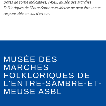
Dates de sortie indicatives, l'ASBL Musée des Marches
Folkloriques de l'Entre-Sambre-et-Meuse ne peut être tenue
responsable en cas d'erreur.
MUSÉE DES
MARCHES
FOLKLORIQUES DE
L'ENTRE-SAMBRE-ET-
MEUSE ASBL