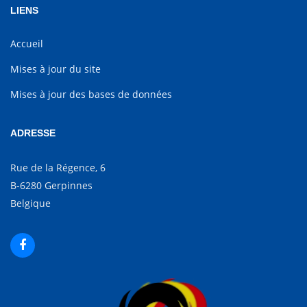
LIENS
Accueil
Mises à jour du site
Mises à jour des bases de données
ADRESSE
Rue de la Régence, 6
B-6280 Gerpinnes
Belgique